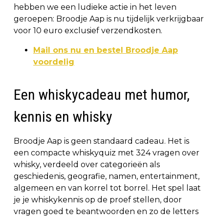
hebben we een ludieke actie in het leven
geroepen: Broodje Aap is nu tijdelijk verkrijgbaar
voor 10 euro exclusief verzendkosten.
Mail ons nu en bestel Broodje Aap
voordelig
Een whiskycadeau met humor,
kennis en whisky
Broodje Aap is geen standaard cadeau. Het is
een compacte whiskyquiz met 324 vragen over
whisky, verdeeld over categorieën als
geschiedenis, geografie, namen, entertainment,
algemeen en van korrel tot borrel. Het spel laat
je je whiskykennis op de proef stellen, door
vragen goed te beantwoorden en zo de letters