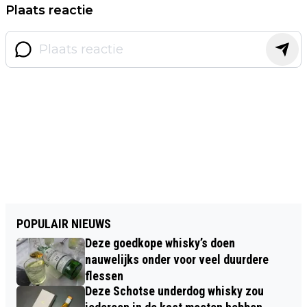
Plaats reactie
POPULAIR NIEUWS
Deze goedkope whisky’s doen
nauwelijks onder voor veel duurdere
flessen
Deze Schotse underdog whisky zou