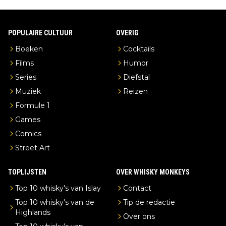
POPULAIRE CULTUUR
OVERIG
Boeken
Cocktails
Films
Humor
Series
Diefstal
Muziek
Reizen
Formule 1
Games
Comics
Street Art
TOPLIJSTEN
OVER WHISKY MONKEYS
Top 10 whisky's van Islay
Contact
Top 10 whisky's van de
Tip de redactie
Highlands
Over ons