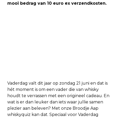
mooi bedrag van 10 euro ex verzendkosten.
Vaderdag valt dit jaar op zondag 21 juni en dat is
hét moment is om een vader die van whisky
houdt te verrassen met een origineel cadeau. En
wat is er dan leuker dan iets waar jullie samen
plezier aan beleven? Met onze Broodje Aap
whiskyquiz kan dat. Speciaal voor Vaderdag