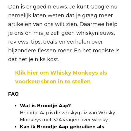
Dan is er goed nieuws. Je kunt Google nu
namelijk laten weten dat je graag meer
artikelen van ons wilt zien. Daarmee help
je ons én mis je zelf geen whiskynieuws,
reviews, tips, deals en verhalen over
bijzondere flessen meer. En het mooiste is
dat het je niks kost.
Klik hier om Whisky Monkeys als
voorkeursbron in te stellen
FAQ
Wat is Broodje Aap?
Broodje Aap is de whiskyquiz van Whisky
Monkeys met 324 vragen over whisky.
Kan ik Broodje Aap gebruiken als