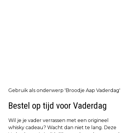
Gebruik als onderwerp 'Broodje Aap Vaderdag'
Bestel op tijd voor Vaderdag
Wil je je vader verrassen met een origineel
whisky cadeau? Wacht dan niet te lang. Deze