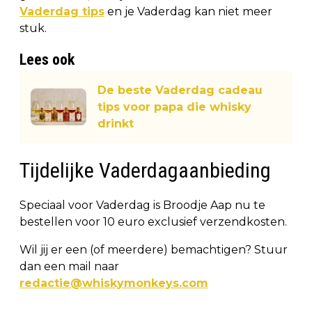
Vaderdag tips
en je Vaderdag kan niet meer
stuk.
Lees ook
De beste Vaderdag cadeau
tips voor papa die whisky
drinkt
Tijdelijke Vaderdagaanbieding
Speciaal voor Vaderdag is Broodje Aap nu te
bestellen voor 10 euro exclusief verzendkosten.
Wil jij er een (of meerdere) bemachtigen? Stuur
dan een mail naar
redactie@whiskymonkeys.com