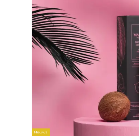
Nieuws