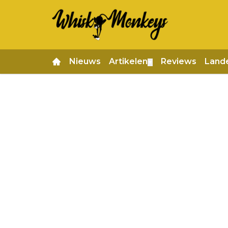
Nieuws
Artikelen
Reviews
Land
▼