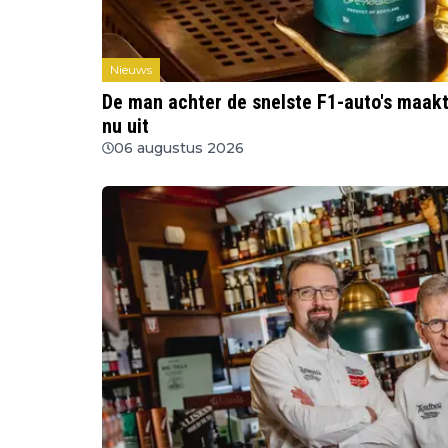
Nieuws
De man achter de snelste F1-auto's maakt
nu uit
06 augustus 2026