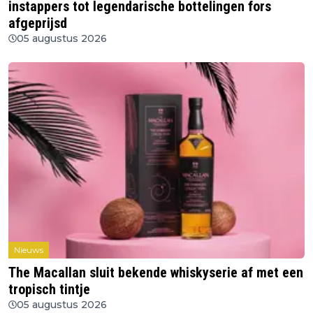
instappers tot legendarische bottelingen fors
afgeprijsd
05 augustus 2026
Nieuws
The Macallan sluit bekende whiskyserie af met een
tropisch tintje
05 augustus 2026