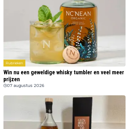
Rubrieken
Win nu een geweldige whisky tumbler en veel meer
prijzen
07 augustus 2026