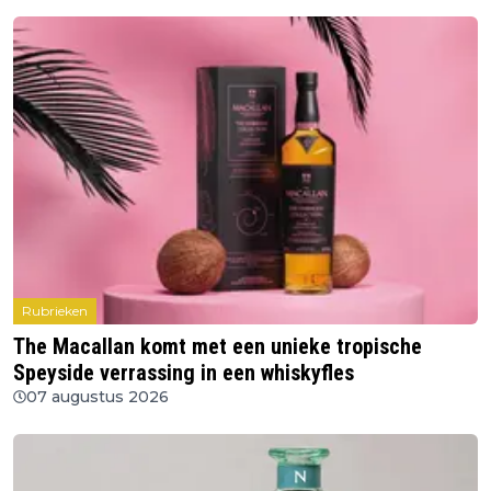
Rubrieken
The Macallan komt met een unieke tropische
Speyside verrassing in een whiskyfles
07 augustus 2026