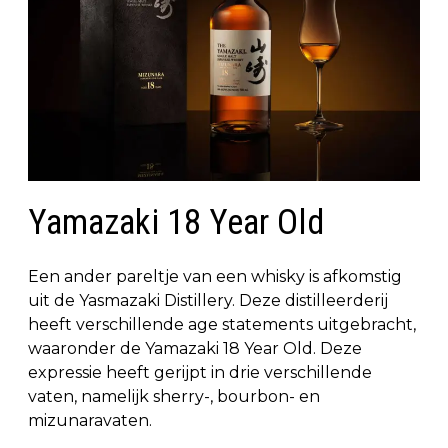
Yamazaki 18 Year Old
Een ander pareltje van een whisky is afkomstig
uit de Yasmazaki Distillery. Deze distilleerderij
heeft verschillende age statements uitgebracht,
waaronder de Yamazaki 18 Year Old. Deze
expressie heeft gerijpt in drie verschillende
vaten, namelijk sherry-, bourbon- en
mizunaravaten.