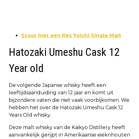
Scoor hier een fles Yoichi Single Malt
Hatozaki Umeshu Cask 12
Year old
De volgende Japanse whisky heeft een
leeftijdsaanduiding van 12 jaar en komt uit
bijzondere vaten die niet vaak voorbijkomen. We
hebben het over de Hatozaki Umeshu Cask 12
Years Old whisky.
Deze malt whisky van de Kaikyo Distillery heeft
aanvankelijk gerijpt in Amerikaanse eieknhouten