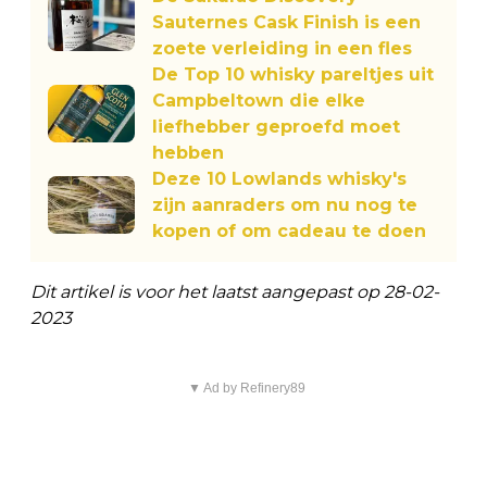
Sauternes Cask Finish is een
zoete verleiding in een fles
De Top 10 whisky pareltjes uit
Campbeltown die elke
liefhebber geproefd moet
hebben
Deze 10 Lowlands whisky's
zijn aanraders om nu nog te
kopen of om cadeau te doen
Dit artikel is voor het laatst aangepast op 28-02-
2023
▼ Ad by Refinery89