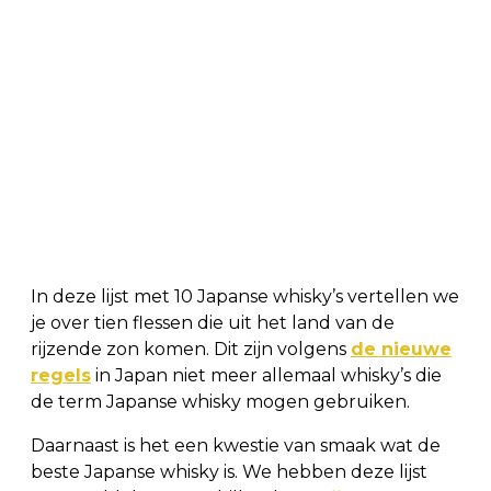
In deze lijst met 10 Japanse whisky’s vertellen we
je over tien flessen die uit het land van de
rijzende zon komen. Dit zijn volgens
de nieuwe
regels
in Japan niet meer allemaal whisky’s die
de term Japanse whisky mogen gebruiken.
Daarnaast is het een kwestie van smaak wat de
beste Japanse whisky is. We hebben deze lijst