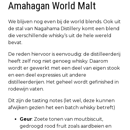
Amahagan World Malt
We blijven nog even bij de world blends. Ook uit
de stal van Nagahama Distillery komt een blend
die verschillende whisky’s uit de hele wereld
bevat.
De reden hiervoor is eenvoudig: de distilleerderij
heeft zelf nog niet genoeg whisky. Daarom
wordt er gewerkt met een deel van eigen stook
en een deel expressies uit andere
distilleerderijen. Het geheel wordt gefinished in
rodewijn vaten.
Dit zijn de tasting notes (let wel, deze kunnen
afwijken gezien het een batch whisky betreft)
Geur
: Zoete tonen van moutbiscuit,
gedroogd rood fruit zoals aardbeien en