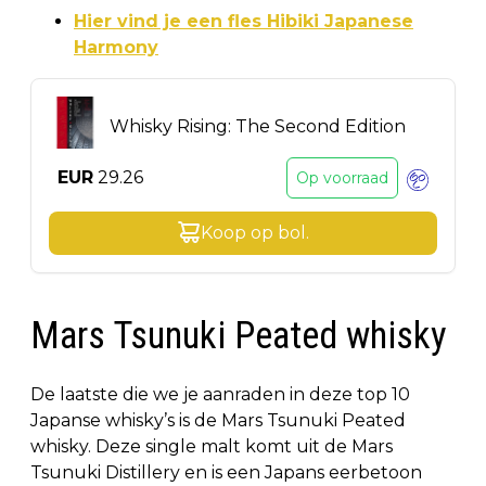
Hier vind je een fles Hibiki Japanese
Harmony
Whisky Rising: The Second Edition
EUR
29.26
Op voorraad
Koop op
bol
.
Mars Tsunuki Peated whisky
De laatste die we je aanraden in deze top 10
Japanse whisky’s is de Mars Tsunuki Peated
whisky. Deze single malt komt uit de Mars
Tsunuki Distillery en is een Japans eerbetoon