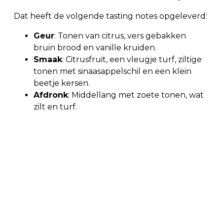
Dat heeft de volgende tasting notes opgeleverd:
Geur
: Tonen van citrus, vers gebakken
bruin brood en vanille kruiden.
Smaak
: Citrusfruit, een vleugje turf, ziltige
tonen met sinaasappelschil en een klein
beetje kersen.
Afdronk
: Middellang met zoete tonen, wat
zilt en turf.