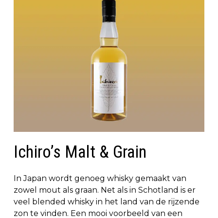
Ichiro’s Malt & Grain
In Japan wordt genoeg whisky gemaakt van
zowel mout als graan. Net als in Schotland is er
veel blended whisky in het land van de rijzende
zon te vinden. Een mooi voorbeeld van een