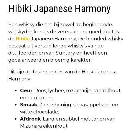
Hibiki Japanese Harmony
Een whisky die het bij zowel de beginnende
whiskydrinker als de veteraan erg goed doet, is
de
Hibiki
Japanese Harmony. De blended whisky
bestaat uit verschillende whisky’s van de
distilleerderijen van Suntory en heeft een
gebalanceerd en bloemig karakter.
Dit zijn de tasting notes van de Hibiki Japanese
Harmony:
Geur
: Roos, lychee, rozemarijn, sandelhout
en houttonen.
Smaak
: Zoete honing, sinaasappelschil en
witte chocolade.
Afdronk
: Lang en subtiel met tonen van
Mizunara eikenhout.