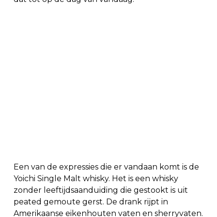
Een van de expressies die er vandaan komt is de
Yoichi Single Malt whisky. Het is een whisky
zonder leeftijdsaanduiding die gestookt is uit
peated gemoute gerst. De drank rijpt in
Amerikaanse eikenhouten vaten en sherryvaten.