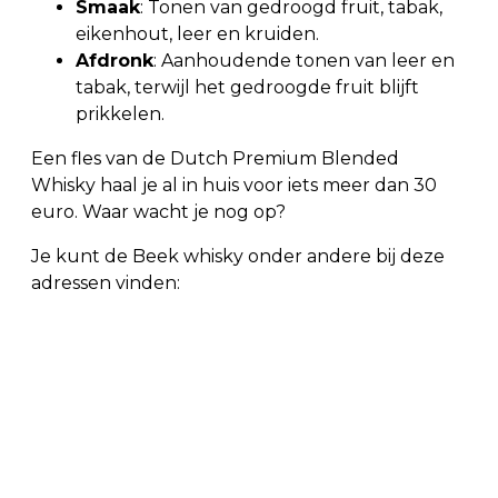
Smaak
: Tonen van gedroogd fruit, tabak,
eikenhout, leer en kruiden.
Afdronk
: Aanhoudende tonen van leer en
tabak, terwijl het gedroogde fruit blijft
prikkelen.
Een fles van de Dutch Premium Blended
Whisky haal je al in huis voor iets meer dan 30
euro. Waar wacht je nog op?
Je kunt de Beek whisky onder andere bij deze
adressen vinden: