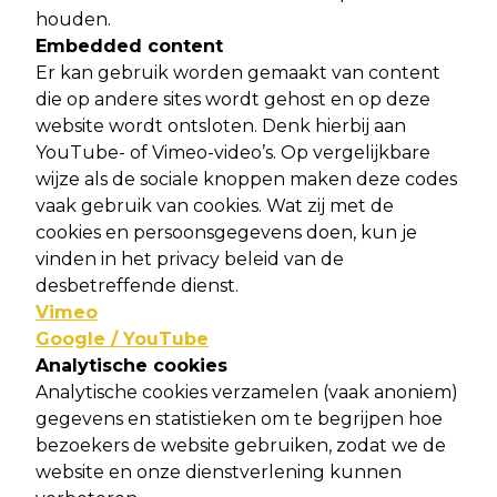
houden.
Embedded content
Er kan gebruik worden gemaakt van content
die op andere sites wordt gehost en op deze
website wordt ontsloten. Denk hierbij aan
YouTube- of Vimeo-video’s. Op vergelijkbare
wijze als de sociale knoppen maken deze codes
vaak gebruik van cookies. Wat zij met de
cookies en persoonsgegevens doen, kun je
vinden in het privacy beleid van de
desbetreffende dienst.
Vimeo
Google / YouTube
Analytische cookies
Analytische cookies verzamelen (vaak anoniem)
gegevens en statistieken om te begrijpen hoe
bezoekers de website gebruiken, zodat we de
website en onze dienstverlening kunnen