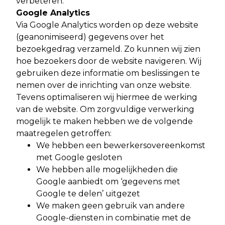
verbeteren.
Google Analytics
Via Google Analytics worden op deze website
(geanonimiseerd) gegevens over het
bezoekgedrag verzameld. Zo kunnen wij zien
hoe bezoekers door de website navigeren. Wij
gebruiken deze informatie om beslissingen te
nemen over de inrichting van onze website.
Tevens optimaliseren wij hiermee de werking
van de website. Om zorgvuldige verwerking
mogelijk te maken hebben we de volgende
maatregelen getroffen:
We hebben een bewerkersovereenkomst
met Google gesloten
We hebben alle mogelijkheden die
Google aanbiedt om ‘gegevens met
Google te delen’ uitgezet
We maken geen gebruik van andere
Google-diensten in combinatie met de