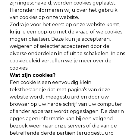
zijn ingeschakeld, worden cookies geplaatst.
Hieronder informeren wij u over het gebruik
van cookies op onze website.
Zodra je voor het eerst op onze website komt,
krijg je een pop-up met de vraag of we cookies
mogen plaatsen. Deze kun je accepteren,
weigeren of selectief accepteren door de
diverse onderdelen in of uit te schakelen. In ons
cookiebeleid vertellen we je meer over de
cookies.
Wat zijn cookies?
Een cookie is een eenvoudig klein
tekstbestandje dat met pagina’s van deze
website wordt meegestuurd en door uw
browser op uw harde schrijf van uw computer
of ander apparaat wordt opgeslagen. De daarin
opgeslagen informatie kan bij een volgend
bezoek weer naar onze servers of die van de
betreffende derde partijen teruggestuurd