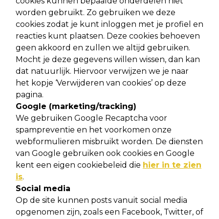
cookies kunnen bepaalde onderdelen niet
worden gebruikt. Zo gebruiken we deze
cookies zodat je kunt inloggen met je profiel en
reacties kunt plaatsen. Deze cookies behoeven
geen akkoord en zullen we altijd gebruiken.
Mocht je deze gegevens willen wissen, dan kan
dat natuurlijk. Hiervoor verwijzen we je naar
het kopje ‘Verwijderen van cookies’ op deze
pagina.
Google (marketing/tracking)
We gebruiken Google Recaptcha voor
spampreventie en het voorkomen onze
webformulieren misbruikt worden. De diensten
van Google gebruiken ook cookies en Google
kent een eigen cookiebeleid die
hier in te zien
is
.
Social media
Op de site kunnen posts vanuit social media
opgenomen zijn, zoals een Facebook, Twitter, of