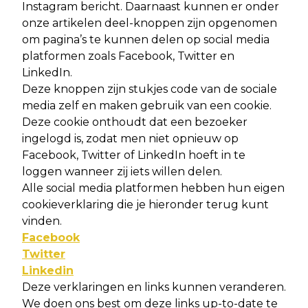
Instagram bericht. Daarnaast kunnen er onder
onze artikelen deel-knoppen zijn opgenomen
om pagina’s te kunnen delen op social media
platformen zoals Facebook, Twitter en
LinkedIn.
Deze knoppen zijn stukjes code van de sociale
media zelf en maken gebruik van een cookie.
Deze cookie onthoudt dat een bezoeker
ingelogd is, zodat men niet opnieuw op
Facebook, Twitter of LinkedIn hoeft in te
loggen wanneer zij iets willen delen.
Alle social media platformen hebben hun eigen
cookieverklaring die je hieronder terug kunt
vinden.
Facebook
Twitter
Linkedin
Deze verklaringen en links kunnen veranderen.
We doen ons best om deze links up-to-date te