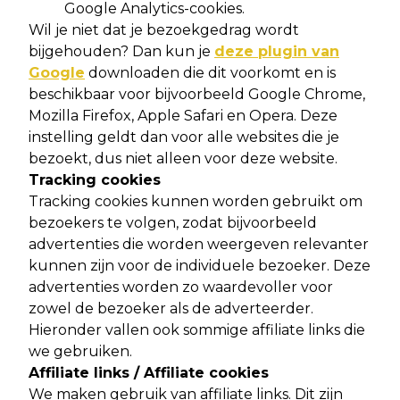
Google Analytics-cookies.
Wil je niet dat je bezoekgedrag wordt
bijgehouden? Dan kun je
deze plugin van
Google
downloaden die dit voorkomt en is
beschikbaar voor bijvoorbeeld Google Chrome,
Mozilla Firefox, Apple Safari en Opera. Deze
instelling geldt dan voor alle websites die je
bezoekt, dus niet alleen voor deze website.
Tracking cookies
Tracking cookies kunnen worden gebruikt om
bezoekers te volgen, zodat bijvoorbeeld
advertenties die worden weergeven relevanter
kunnen zijn voor de individuele bezoeker. Deze
advertenties worden zo waardevoller voor
zowel de bezoeker als de adverteerder.
Hieronder vallen ook sommige affiliate links die
we gebruiken.
Affiliate links / Affiliate cookies
We maken gebruik van affiliate links. Dit zijn