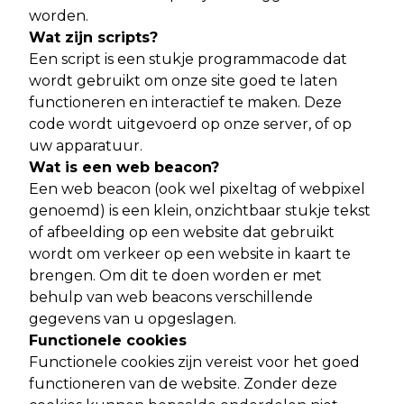
worden.
Wat zijn scripts?
Een script is een stukje programmacode dat
wordt gebruikt om onze site goed te laten
functioneren en interactief te maken. Deze
code wordt uitgevoerd op onze server, of op
uw apparatuur.
Wat is een web beacon?
Een web beacon (ook wel pixeltag of webpixel
genoemd) is een klein, onzichtbaar stukje tekst
of afbeelding op een website dat gebruikt
wordt om verkeer op een website in kaart te
brengen. Om dit te doen worden er met
behulp van web beacons verschillende
gegevens van u opgeslagen.
Functionele cookies
Functionele cookies zijn vereist voor het goed
functioneren van de website. Zonder deze