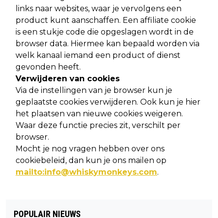
links naar websites, waar je vervolgens een
product kunt aanschaffen. Een affiliate cookie
is een stukje code die opgeslagen wordt in de
browser data. Hiermee kan bepaald worden via
welk kanaal iemand een product of dienst
gevonden heeft.
Verwijderen van cookies
Via de instellingen van je browser kun je
geplaatste cookies verwijderen. Ook kun je hier
het plaatsen van nieuwe cookies weigeren.
Waar deze functie precies zit, verschilt per
browser.
Mocht je nog vragen hebben over ons
cookiebeleid, dan kun je ons mailen op
mailto:
info@whiskymonkeys.com
.
POPULAIR NIEUWS