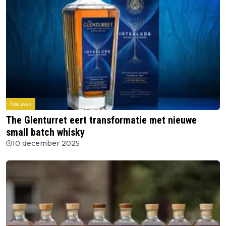
Nieuws
The Glenturret eert transformatie met nieuwe
small batch whisky
10 december 2025