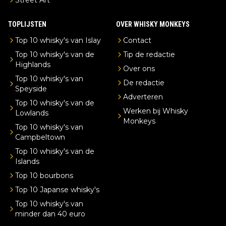
TOPLIJSTEN
OVER WHISKY MONKEYS
Top 10 whisky's van Islay
Contact
Top 10 whisky's van de
Tip de redactie
Highlands
Over ons
Top 10 whisky's van
De redactie
Speyside
Adverteren
Top 10 whisky's van de
Werken bij Whisky
Lowlands
Monkeys
Top 10 whisky's van
Campbeltown
Top 10 whisky's van de
Islands
Top 10 bourbons
Top 10 Japanse whisky's
Top 10 whisky's van
minder dan 40 euro