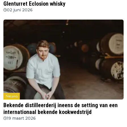
Glenturret Eclosion whisky
02 juni 2026
Nieuws
Bekende distilleerderij ineens de setting van een
internationaal bekende kookwedstrijd
19 maart 2026