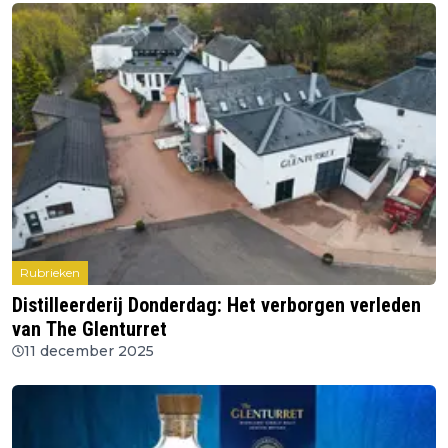
Rubrieken
Distilleerderij Donderdag: Het verborgen verleden
van The Glenturret
11 december 2025