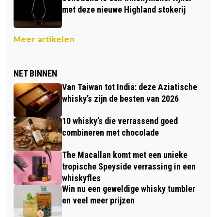
met deze nieuwe Highland stokerij
Meer artikelen
NET BINNEN
Van Taiwan tot India: deze Aziatische
whisky’s zijn de besten van 2026
10 whisky’s die verrassend goed
combineren met chocolade
The Macallan komt met een unieke
tropische Speyside verrassing in een
whiskyfles
Win nu een geweldige whisky tumbler
en veel meer prijzen