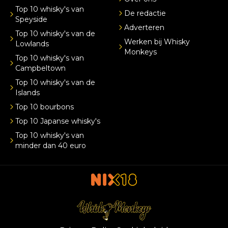
Top 10 whisky's van
De redactie
Speyside
Adverteren
Top 10 whisky's van de
Werken bij Whisky
Lowlands
Monkeys
Top 10 whisky's van
Campbeltown
Top 10 whisky's van de
Islands
Top 10 bourbons
Top 10 Japanse whisky's
Top 10 whisky's van
minder dan 40 euro