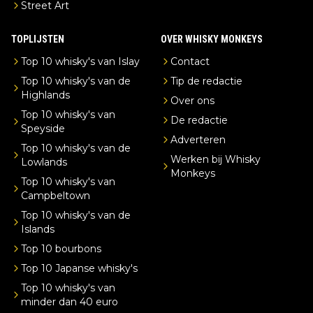
Street Art
TOPLIJSTEN
OVER WHISKY MONKEYS
Top 10 whisky's van Islay
Contact
Top 10 whisky's van de
Tip de redactie
Highlands
Over ons
Top 10 whisky's van
De redactie
Speyside
Adverteren
Top 10 whisky's van de
Werken bij Whisky
Lowlands
Monkeys
Top 10 whisky's van
Campbeltown
Top 10 whisky's van de
Islands
Top 10 bourbons
Top 10 Japanse whisky's
Top 10 whisky's van
minder dan 40 euro