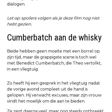
dialogen.
Let op: spoilers volgen als je deze film nog niet
hebt gezien.
Cumberbatch aan de whisky
Beide hebben geen moeite met een borrel op
zijn tijd, maar de grappigste scene is toch wel
met Benedict Cumberbatch, die Theo vertolkt,
in een vliegtuig.
Zo heeft hij een gesprek in het vliegtuig nadat
de vorige avond compleet uit de hand is
gelopen. Hij verwacht excuses, maar zijn vrouw
vindt het moeilijk om die aan te bieden.
Ze zegt daarna veel, maar nog steeds ontbreekt