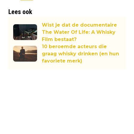
Lees ook
Wist je dat de documentaire
The Water Of Life: A Whisky
Film bestaat?
10 beroemde acteurs die
graag whisky drinken (en hun
favoriete merk)