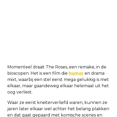
Momenteel draait The Roses, een remake, in de
bioscopen. Het is een film die
humor
en drama
mixt, waarbij een stel eerst mega gelukkig is met
elkaar, maar gaandeweg elkaar helemaal uit het
oog verliest.
Waar ze eerst kneiterverliefd waren, kunnen ze
jaren later elkaar wel achter het belang plakken
en dat gaat gepaard met komische scenes en