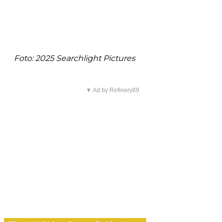
Foto: 2025 Searchlight Pictures
▼ Ad by Refinery89