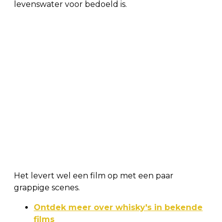
levenswater voor bedoeld is.
Het levert wel een film op met een paar
grappige scenes.
Ontdek meer over whisky's in bekende
films