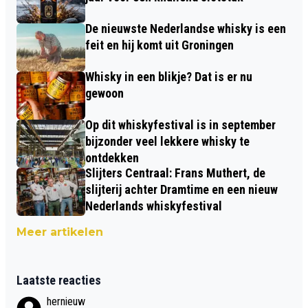
De nieuwste Nederlandse whisky is een
feit en hij komt uit Groningen
Whisky in een blikje? Dat is er nu
gewoon
Op dit whiskyfestival is in september
bijzonder veel lekkere whisky te
ontdekken
Slijters Centraal: Frans Muthert, de
slijterij achter Dramtime en een nieuw
Nederlands whiskyfestival
Meer artikelen
Laatste reacties
hernieuw