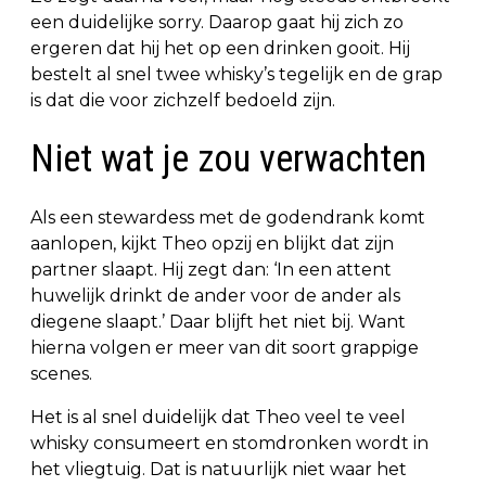
een duidelijke sorry. Daarop gaat hij zich zo
ergeren dat hij het op een drinken gooit. Hij
bestelt al snel twee whisky’s tegelijk en de grap
is dat die voor zichzelf bedoeld zijn.
Niet wat je zou verwachten
Als een stewardess met de godendrank komt
aanlopen, kijkt Theo opzij en blijkt dat zijn
partner slaapt. Hij zegt dan: ‘In een attent
huwelijk drinkt de ander voor de ander als
diegene slaapt.’ Daar blijft het niet bij. Want
hierna volgen er meer van dit soort grappige
scenes.
Het is al snel duidelijk dat Theo veel te veel
whisky consumeert en stomdronken wordt in
het vliegtuig. Dat is natuurlijk niet waar het