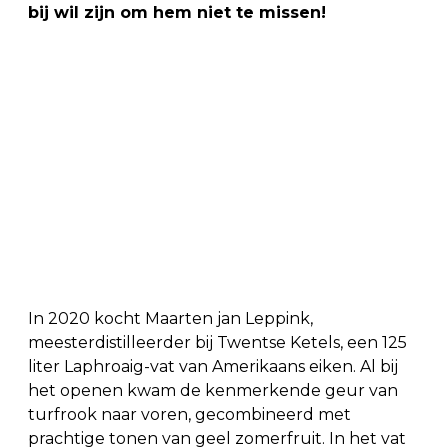
bij wil zijn om hem niet te missen!
In 2020 kocht Maarten jan Leppink,
meesterdistilleerder bij Twentse Ketels, een 125
liter Laphroaig-vat van Amerikaans eiken. Al bij
het openen kwam de kenmerkende geur van
turfrook naar voren, gecombineerd met
prachtige tonen van geel zomerfruit. In het vat