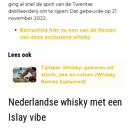
ging al snel de spirit van de Twentse
distilleerderij om te rijpen. Dat gebeurde op 21
november 2022.
Bemachtig hier nu een van de flessen
van deze exclusieve whisky
Lees ook
Talisker Whisky: geboren uit
storm, zee en rotsen (Whisky
Names Explained)
Nederlandse whisky met een
Islay vibe