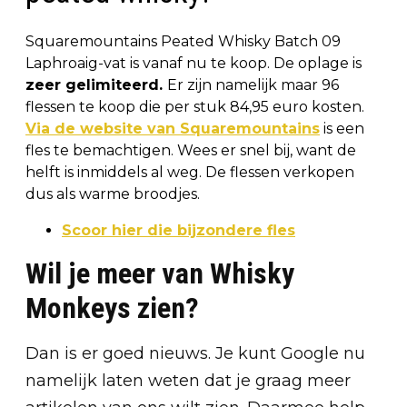
Squaremountains Peated Whisky Batch 09
Laphroaig-vat is vanaf nu te koop. De oplage is
zeer gelimiteerd.
Er zijn namelijk maar 96
flessen te koop die per stuk 84,95 euro kosten.
Via de website van Squaremountains
is een
fles te bemachtigen. Wees er snel bij, want de
helft is inmiddels al weg. De flessen verkopen
dus als warme broodjes.
Scoor hier die bijzondere fles
Wil je meer van Whisky
Monkeys zien?
Dan is er goed nieuws. Je kunt Google nu
namelijk laten weten dat je graag meer