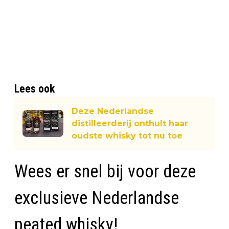
Lees ook
Deze Nederlandse
distilleerderij onthult haar
oudste whisky tot nu toe
Wees er snel bij voor deze
exclusieve Nederlandse
peated whisky!