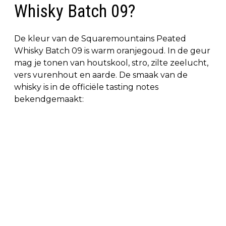
Whisky Batch 09?
De kleur van de Squaremountains Peated
Whisky Batch 09 is warm oranjegoud. In de geur
mag je tonen van houtskool, stro, zilte zeelucht,
vers vurenhout en aarde. De smaak van de
whisky is in de officiële tasting notes
bekendgemaakt: