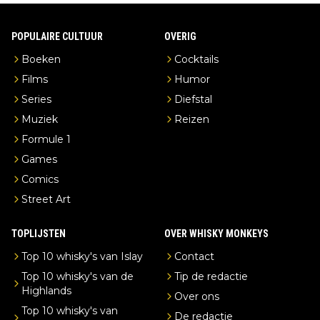
POPULAIRE CULTUUR
OVERIG
Boeken
Cocktails
Films
Humor
Series
Diefstal
Muziek
Reizen
Formule 1
Games
Comics
Street Art
TOPLIJSTEN
OVER WHISKY MONKEYS
Top 10 whisky's van Islay
Contact
Top 10 whisky's van de
Tip de redactie
Highlands
Over ons
Top 10 whisky's van
De redactie