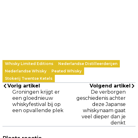
Whisky Limited Editions
Nederlandse Distilleerderijen
Nederlandse Whisky
Peated Whisky
Stokerij Twentse Ketels
Vorig artikel
Volgend artikel
Groningen krijgt er
De verborgen
een gloednieuw
geschiedenis achter
whiskyfestival bij op
deze Japanse
een opvallende plek
whiskynaam gaat
veel dieper dan je
denkt