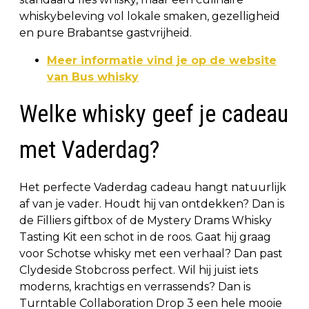
whiskybeleving vol lokale smaken, gezelligheid
en pure Brabantse gastvrijheid.
Meer informatie vind je op de website
van Bus whisky
Welke whisky geef je cadeau
met Vaderdag?
Het perfecte Vaderdag cadeau hangt natuurlijk
af van je vader. Houdt hij van ontdekken? Dan is
de Filliers giftbox of de Mystery Drams Whisky
Tasting Kit een schot in de roos. Gaat hij graag
voor Schotse whisky met een verhaal? Dan past
Clydeside Stobcross perfect. Wil hij juist iets
moderns, krachtigs en verrassends? Dan is
Turntable Collaboration Drop 3 een hele mooie