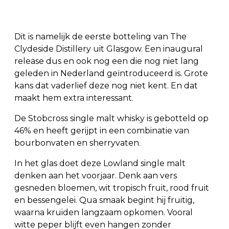
Dit is namelijk de eerste botteling van The
Clydeside Distillery uit Glasgow. Een inaugural
release dus en ook nog een die nog niet lang
geleden in Nederland geïntroduceerd is. Grote
kans dat vaderlief deze nog niet kent. En dat
maakt hem extra interessant.
De Stobcross single malt whisky is gebotteld op
46% en heeft gerijpt in een combinatie van
bourbonvaten en sherryvaten.
In het glas doet deze Lowland single malt
denken aan het voorjaar. Denk aan vers
gesneden bloemen, wit tropisch fruit, rood fruit
en bessengelei. Qua smaak begint hij fruitig,
waarna kruiden langzaam opkomen. Vooral
witte peper blijft even hangen zonder