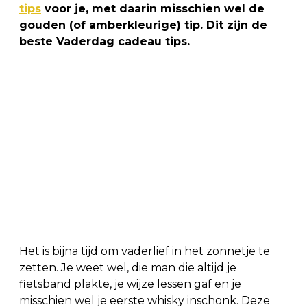
tips
voor je, met daarin misschien wel de
gouden (of amberkleurige) tip. Dit zijn de
beste Vaderdag cadeau tips.
Het is bijna tijd om vaderlief in het zonnetje te
zetten. Je weet wel, die man die altijd je
fietsband plakte, je wijze lessen gaf en je
misschien wel je eerste whisky inschonk. Deze