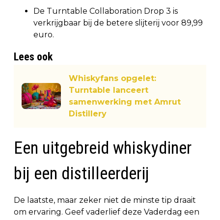
De Turntable Collaboration Drop 3 is
verkrijgbaar bij de betere slijterij voor 89,99
euro.
Lees ook
Whiskyfans opgelet:
Turntable lanceert
samenwerking met Amrut
Distillery
Een uitgebreid whiskydiner
bij een distilleerderij
De laatste, maar zeker niet de minste tip draait
om ervaring. Geef vaderlief deze Vaderdag een