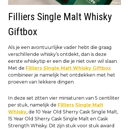
Filliers Single Malt Whisky
Giftbox
Als je een avontuurlijke vader hebt die graag
verschillende whisky’s ontdekt, dan is deze
eerste whiskytip er een die je niet over wil slaan.
Met de
Filliers Single Malt Whisky Giftbox
combineer je namelijk het ontdekken met het
proeven van lekkere dingen.
In deze set zitten vier miniaturen van 5 centiliter
per stuk, namelijk de
Filliers
Single Malt
Whisky
, de 10 Year Old Sherry Cask Single Malt,
15 Year Old Sherry Cask Single Malt en Cask
Strength Whisky. Dit zijn stuk voor stuk award