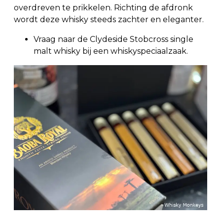
overdreven te prikkelen. Richting de afdronk
wordt deze whisky steeds zachter en eleganter.
Vraag naar de Clydeside Stobcross single
malt whisky bij een whiskyspeciaalzaak.