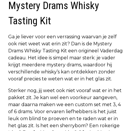
Mystery Drams Whisky
Tasting Kit
Ga je liever voor een verrassing waarvan je zelf
ook niet weet wat erin zit? Dan is de Mystery
Drams Whisky Tasting Kit een origineel Vaderdag
cadeau. Het idee is simpel maar sterk: je vader
krijgt meerdere mystery drams, waardoor hij
verschillende whisky’s kan ontdekken zonder
vooraf precies te weten wat er in het glas zit.
Sterker nog, jij weet ook niet vooraf wat er in het
pakket zit. Je kan wel een voorkeur aangeven,
maar daarna maken we een custom set met 3, 4
of 6 drams. Voor ervaren liefhebbers is het juist
leuk om blind te proeven en te raden wat er in
het glas zit. Is het een sherrybom? Een rokerige