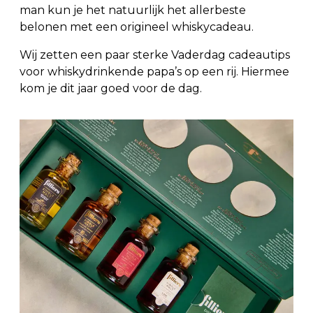
man kun je het natuurlijk het allerbeste
belonen met een origineel whiskycadeau.
Wij zetten een paar sterke Vaderdag cadeautips
voor whiskydrinkende papa’s op een rij. Hiermee
kom je dit jaar goed voor de dag.