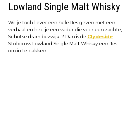
Lowland Single Malt Whisky
Wil je toch liever een hele fles geven met een
verhaal en heb je een vader die voor een zachte,
Schotse dram bezwijkt? Dan is de
Clydeside
Stobcross Lowland Single Malt Whisky een fles
om in te pakken.