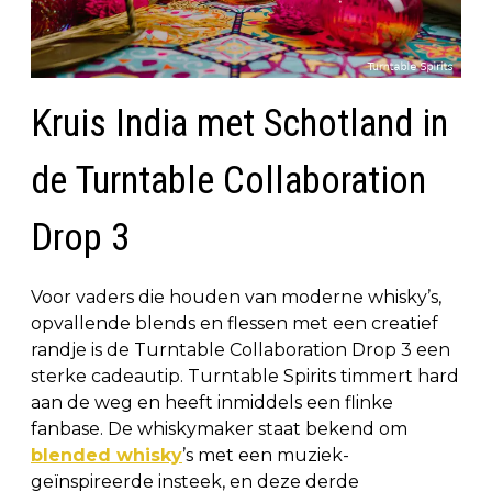
Kruis India met Schotland in
de Turntable Collaboration
Drop 3
Voor vaders die houden van moderne whisky’s,
opvallende blends en flessen met een creatief
randje is de Turntable Collaboration Drop 3 een
sterke cadeautip. Turntable Spirits timmert hard
aan de weg en heeft inmiddels een flinke
fanbase. De whiskymaker staat bekend om
blended whisky
’s met een muziek-
geïnspireerde insteek, en deze derde