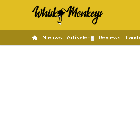
Nieuws
Artikelen
Reviews
Land
▼