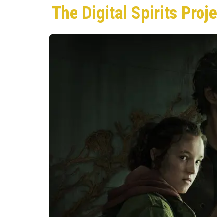
The Digital Spirits Proje