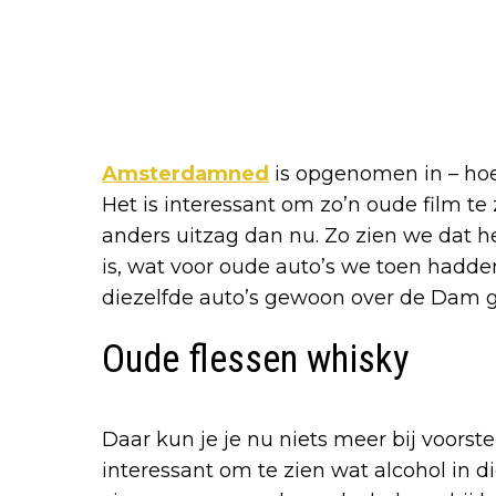
Amsterdamned
is opgenomen in – hoe
Het is interessant om zo’n oude film t
anders uitzag dan nu. Zo zien we dat he
is, wat voor oude auto’s we toen hadden
diezelfde auto’s gewoon over de Dam 
Oude flessen whisky
Daar kun je je nu niets meer bij voorste
interessant om te zien wat alcohol in 