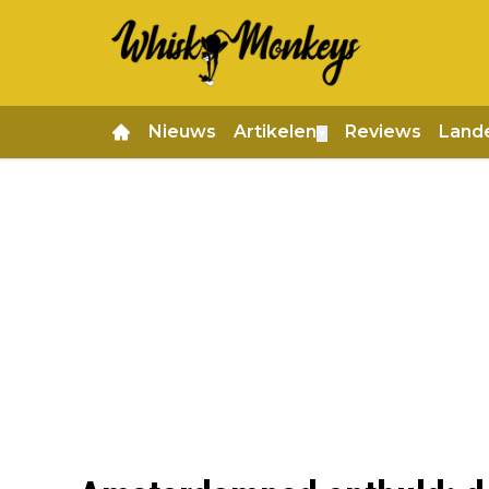
Nieuws
Artikelen
Reviews
Land
▼