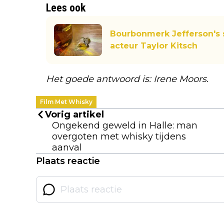
Lees ook
Bourbonmerk Jefferson's 
acteur Taylor Kitsch
Het goede antwoord is: Irene Moors.
Film Met Whisky
Vorig artikel
Ongekend geweld in Halle: man
overgoten met whisky tijdens
aanval
Plaats reactie