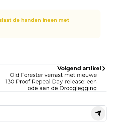
slaat de handen ineen met
Volgend artikel
Old Forester verrast met nieuwe
130 Proof Repeal Day-release: een
ode aan de Drooglegging