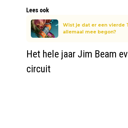
Lees ook
Wist je dat er een vierde 
allemaal mee begon?
Het hele jaar Jim Beam e
circuit