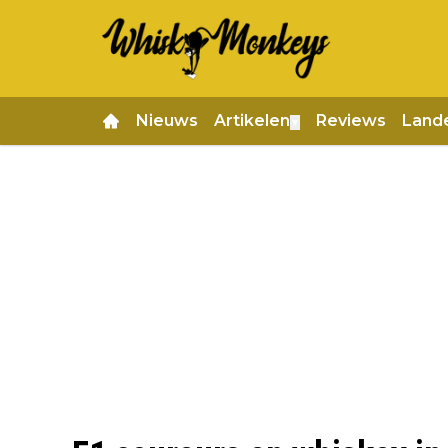
Nieuws
Artikelen
Reviews
Land
▼