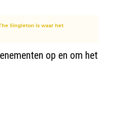
The Singleton is waar het
venementen op en om het