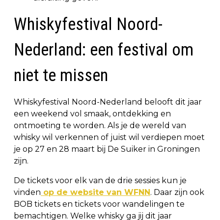
Whiskyfestival Noord-
Nederland: een festival om
niet te missen
Whiskyfestival Noord-Nederland belooft dit jaar
een weekend vol smaak, ontdekking en
ontmoeting te worden. Als je de wereld van
whisky wil verkennen of juist wil verdiepen moet
je op 27 en 28 maart bij De Suiker in Groningen
zijn.
De tickets voor elk van de drie sessies kun je
vinden
op de website van WFNN
. Daar zijn ook
BOB tickets en tickets voor wandelingen te
bemachtigen. Welke whisky ga jij dit jaar