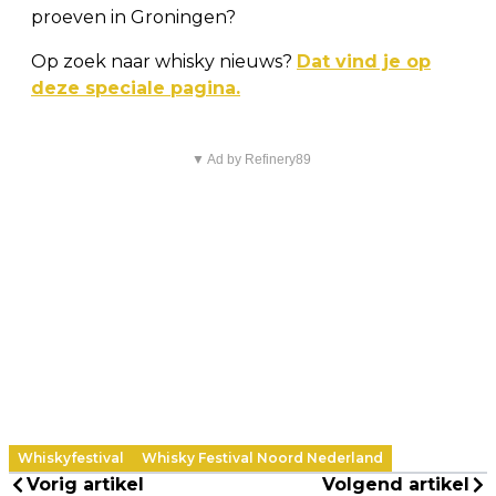
proeven in Groningen?
Op zoek naar whisky nieuws?
Dat vind je op
deze speciale pagina.
▼ Ad by Refinery89
Whiskyfestival
Whisky Festival Noord Nederland
Vorig artikel
Volgend artikel