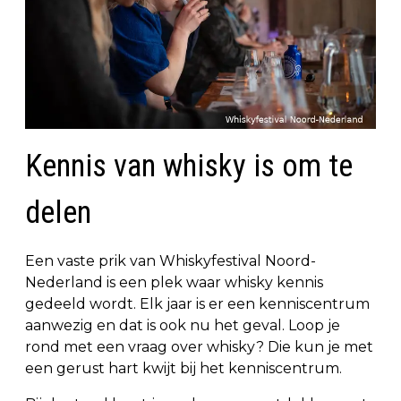
Kennis van whisky is om te
delen
Een vaste prik van Whiskyfestival Noord-
Nederland is een plek waar whisky kennis
gedeeld wordt. Elk jaar is er een kenniscentrum
aanwezig en dat is ook nu het geval. Loop je
rond met een vraag over whisky? Die kun je met
een gerust hart kwijt bij het kenniscentrum.