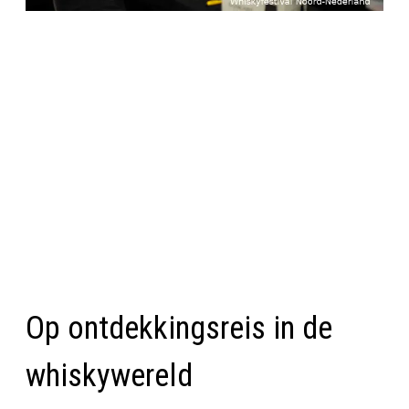
Op ontdekkingsreis in de
whiskywereld