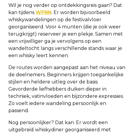
Wil je nog verder op ontdekkingsreis gaan? Dat
kan tijdens
WFNN
. Er worden bijvoorbeeld
whiskywandelingen op de festivalvloer
georganiseerd. Voor 4 munten (die je ook weer
terugkrijgt) reserveer je een plekje. Samen met
een vrijwilliger ga je vervolgens op een
wandeltocht langs verschillende stands waar je
een whisky leert kennen.
De routes worden aangepast aan het niveau van
de deelnemers. Beginners krijgen toegankelijke
stijlen en heldere uitleg over de basis.
Gevorderde liefhebbers duiken dieper in
techniek, vatinvloeden en bijzondere expressies.
Zo voelt iedere wandeling persoonlijk en
passend.
Nog persoonlijker? Dat kan. Er wordt een
uitgebreid whiskydiner georganiseerd met