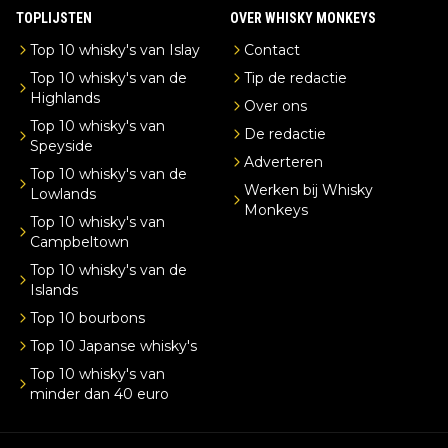
TOPLIJSTEN
OVER WHISKY MONKEYS
Top 10 whisky's van Islay
Contact
Top 10 whisky's van de
Tip de redactie
Highlands
Over ons
Top 10 whisky's van
De redactie
Speyside
Adverteren
Top 10 whisky's van de
Werken bij Whisky
Lowlands
Monkeys
Top 10 whisky's van
Campbeltown
Top 10 whisky's van de
Islands
Top 10 bourbons
Top 10 Japanse whisky's
Top 10 whisky's van
minder dan 40 euro