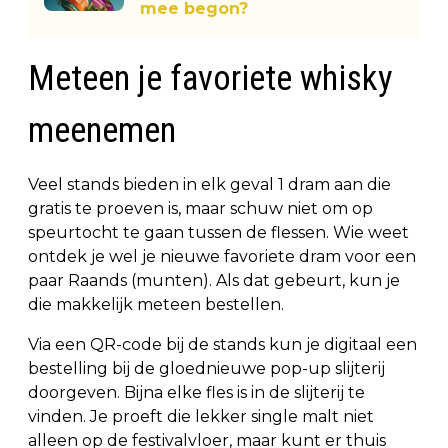
mee begon?
Meteen je favoriete whisky
meenemen
Veel stands bieden in elk geval 1 dram aan die
gratis te proeven is, maar schuw niet om op
speurtocht te gaan tussen de flessen. Wie weet
ontdek je wel je nieuwe favoriete dram voor een
paar Raands (munten). Als dat gebeurt, kun je
die makkelijk meteen bestellen.
Via een QR-code bij de stands kun je digitaal een
bestelling bij de gloednieuwe pop-up slijterij
doorgeven. Bijna elke fles is in de slijterij te
vinden. Je proeft die lekker single malt niet
alleen op de festivalvloer, maar kunt er thuis