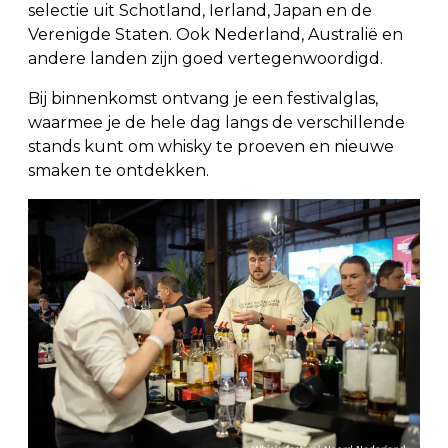
selectie uit Schotland, Ierland, Japan en de
Verenigde Staten. Ook Nederland, Australië en
andere landen zijn goed vertegenwoordigd.
Bij binnenkomst ontvang je een festivalglas,
waarmee je de hele dag langs de verschillende
stands kunt om whisky te proeven en nieuwe
smaken te ontdekken.