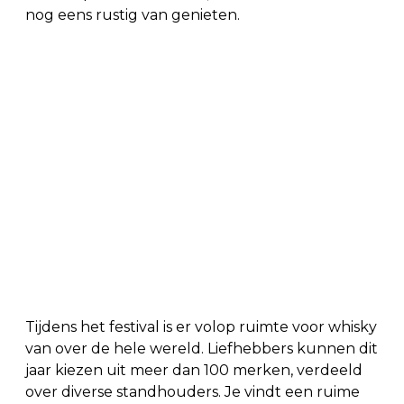
nog eens rustig van genieten.
Tijdens het festival is er volop ruimte voor whisky
van over de hele wereld. Liefhebbers kunnen dit
jaar kiezen uit meer dan 100 merken, verdeeld
over diverse standhouders. Je vindt een ruime