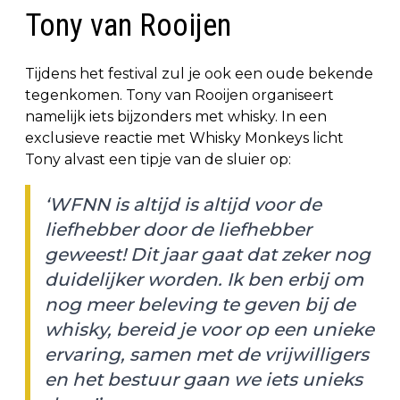
Tony van Rooijen
Tijdens het festival zul je ook een oude bekende
tegenkomen. Tony van Rooijen organiseert
namelijk iets bijzonders met whisky. In een
exclusieve reactie met Whisky Monkeys licht
Tony alvast een tipje van de sluier op:
‘WFNN is altijd is altijd voor de
liefhebber door de liefhebber
geweest! Dit jaar gaat dat zeker nog
duidelijker worden. Ik ben erbij om
nog meer beleving te geven bij de
whisky, bereid je voor op een unieke
ervaring, samen met de vrijwilligers
en het bestuur gaan we iets unieks