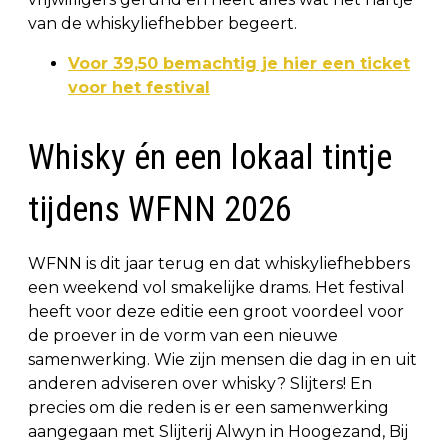
van de whiskyliefhebber begeert.
Voor 39,50 bemachtig je hier een ticket
voor het festival
Whisky én een lokaal tintje
tijdens WFNN 2026
WFNN is dit jaar terug en dat whiskyliefhebbers
een weekend vol smakelijke drams. Het festival
heeft voor deze editie een groot voordeel voor
de proever in de vorm van een nieuwe
samenwerking. Wie zijn mensen die dag in en uit
anderen adviseren over whisky? Slijters! En
precies om die reden is er een samenwerking
aangegaan met Slijterij Alwyn in Hoogezand, Bij