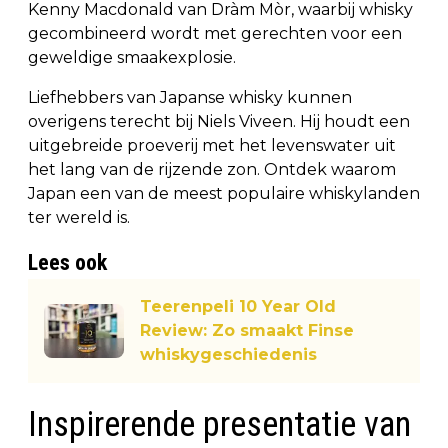
Kenny Macdonald van Dràm Mòr, waarbij whisky
gecombineerd wordt met gerechten voor een
geweldige smaakexplosie.
Liefhebbers van Japanse whisky kunnen
overigens terecht bij Niels Viveen. Hij houdt een
uitgebreide proeverij met het levenswater uit
het lang van de rijzende zon. Ontdek waarom
Japan een van de meest populaire whiskylanden
ter wereld is.
Lees ook
Teerenpeli 10 Year Old
Review: Zo smaakt Finse
whiskygeschiedenis
Inspirerende presentatie van