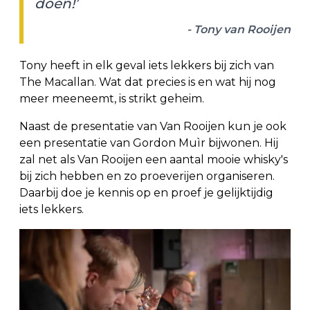
doen!’
- Tony van Rooijen
Tony heeft in elk geval iets lekkers bij zich van
The Macallan. Wat dat precies is en wat hij nog
meer meeneemt, is strikt geheim.
Naast de presentatie van Van Rooijen kun je ook
een presentatie van Gordon Muìr bijwonen. Hij
zal net als Van Rooijen een aantal mooie whisky's
bij zich hebben en zo proeverijen organiseren.
Daarbij doe je kennis op en proef je gelijktijdig
iets lekkers.