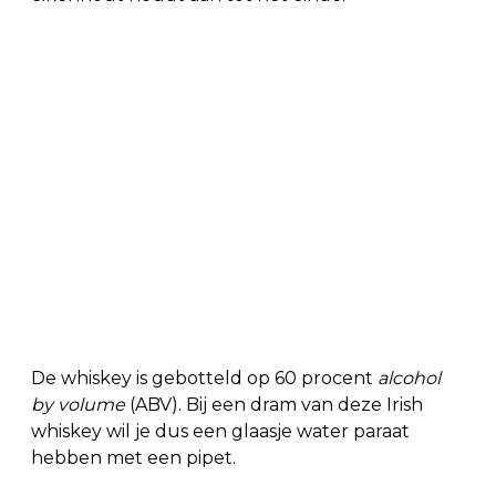
De whiskey is gebotteld op 60 procent
alcohol
by volume
(ABV). Bij een dram van deze Irish
whiskey wil je dus een glaasje water paraat
hebben met een pipet.