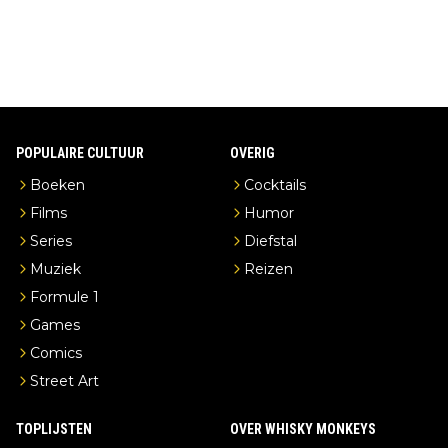
POPULAIRE CULTUUR
OVERIG
Boeken
Cocktails
Films
Humor
Series
Diefstal
Muziek
Reizen
Formule 1
Games
Comics
Street Art
TOPLIJSTEN
OVER WHISKY MONKEYS