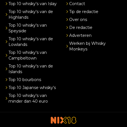
Top 10 whisky's van Islay
Contact
Top 10 whisky's van de
Tip de redactie
Highlands
Over ons
Top 10 whisky's van
De redactie
Speyside
Adverteren
Top 10 whisky's van de
Werken bij Whisky
Lowlands
Monkeys
Top 10 whisky's van
Campbeltown
Top 10 whisky's van de
Islands
Top 10 bourbons
Top 10 Japanse whisky's
Top 10 whisky's van
minder dan 40 euro