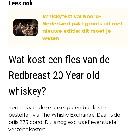
Lees ook
Whiskyfestival Noord-
Nederland pakt groots uit met
nieuwe editie: dit moet je
weten
Wat kost een fles van de
Redbreast 20 Year old
whiskey?
Een fles van deze Ierse godendrank is te
bestellen via The Whisky Exchange. Daar is de
prijs 275 pond. Dit is nog exclusief eventuele
verzendkosten.