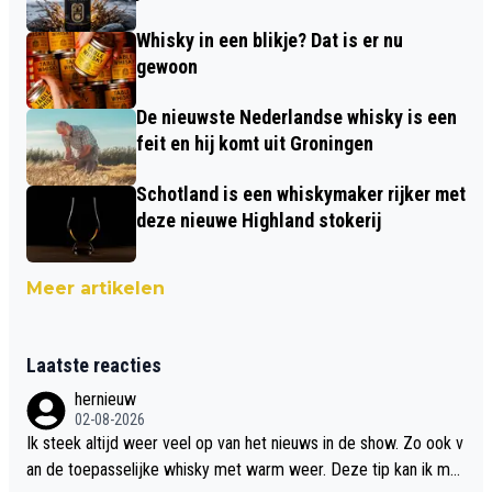
Whisky in een blikje? Dat is er nu
gewoon
De nieuwste Nederlandse whisky is een
feit en hij komt uit Groningen
Schotland is een whiskymaker rijker met
deze nieuwe Highland stokerij
Meer artikelen
Laatste reacties
hernieuw
02-08-2026
Ik steek altijd weer veel op van het nieuws in de show. Zo ook v
an de toepasselijke whisky met warm weer. Deze tip kan ik met