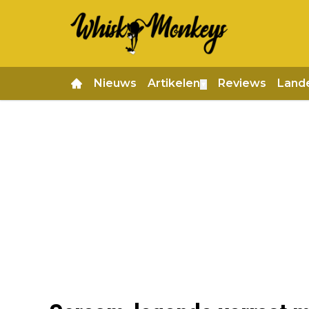
Nieuws
Artikelen
Reviews
Land
▼