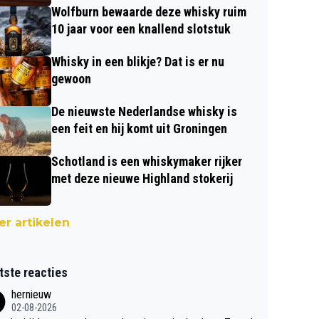
Wolfburn bewaarde deze whisky ruim
10 jaar voor een knallend slotstuk
Whisky in een blikje? Dat is er nu
gewoon
De nieuwste Nederlandse whisky is
een feit en hij komt uit Groningen
Schotland is een whiskymaker rijker
met deze nieuwe Highland stokerij
r artikelen
tste reacties
hernieuw
02-08-2026