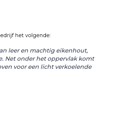
drijf het volgende:
an leer en machtig eikenhout,
e. Net onder het oppervlak komt
ven voor een licht verkoelende