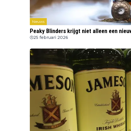
Nieuws
Peaky Blinders krijgt niet alleen een nie
25 februari 2026