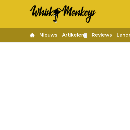
Nieuws
Artikelen
Reviews
Land
▼