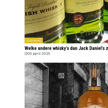
Rubrieken
Welke andere whisky's dan Jack Daniel's z
05 april 2025