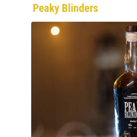
Peaky Blinders