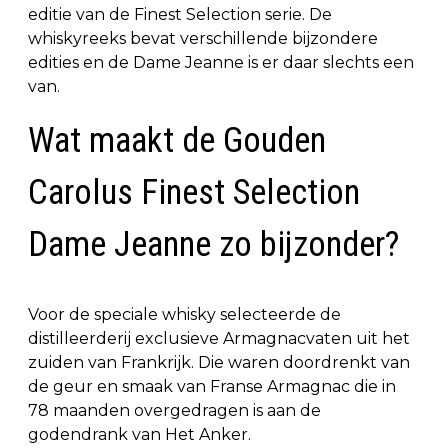
editie van de Finest Selection serie. De
whiskyreeks bevat verschillende bijzondere
edities en de Dame Jeanne is er daar slechts een
van.
Wat maakt de Gouden
Carolus Finest Selection
Dame Jeanne zo bijzonder?
Voor de speciale whisky selecteerde de
distilleerderij exclusieve Armagnacvaten uit het
zuiden van Frankrijk. Die waren doordrenkt van
de geur en smaak van Franse Armagnac die in
78 maanden overgedragen is aan de
godendrank van Het Anker.