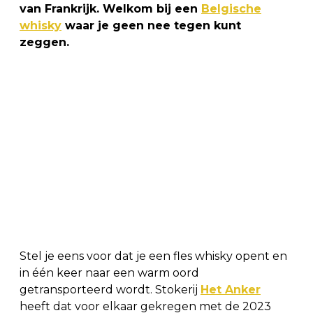
van Frankrijk. Welkom bij een
Belgische
whisky
waar je geen nee tegen kunt
zeggen.
Stel je eens voor dat je een fles whisky opent en
in één keer naar een warm oord
getransporteerd wordt. Stokerij
Het Anker
heeft dat voor elkaar gekregen met de 2023