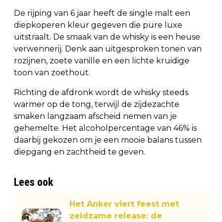
De rijping van 6 jaar heeft de single malt een
diepkoperen kleur gegeven die pure luxe
uitstraalt. De smaak van de whisky is een heuse
verwennerij. Denk aan uitgesproken tonen van
rozijnen, zoete vanille en een lichte kruidige
toon van zoethout.
Richting de afdronk wordt de whisky steeds
warmer op de tong, terwijl de zijdezachte
smaken langzaam afscheid nemen van je
gehemelte. Het alcoholpercentage van 46% is
daarbij gekozen om je een mooie balans tussen
diepgang en zachtheid te geven.
Lees ook
Het Anker viert feest met
zeldzame release: de