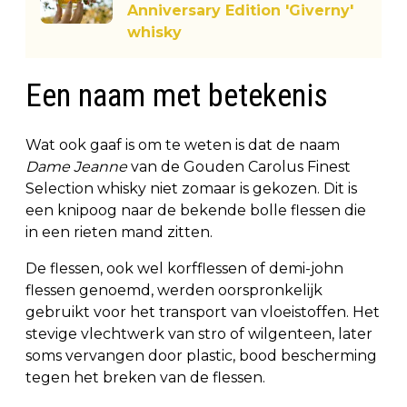
Anniversary Edition 'Giverny'
whisky
Een naam met betekenis
Wat ook gaaf is om te weten is dat de naam
Dame Jeanne
van de Gouden Carolus Finest
Selection whisky niet zomaar is gekozen. Dit is
een knipoog naar de bekende bolle flessen die
in een rieten mand zitten.
De flessen, ook wel korfflessen of demi-john
flessen genoemd, werden oorspronkelijk
gebruikt voor het transport van vloeistoffen. Het
stevige vlechtwerk van stro of wilgenteen, later
soms vervangen door plastic, bood bescherming
tegen het breken van de flessen.