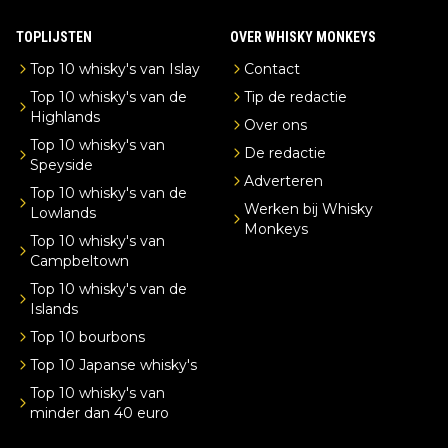
TOPLIJSTEN
OVER WHISKY MONKEYS
Top 10 whisky's van Islay
Contact
Top 10 whisky's van de
Tip de redactie
Highlands
Over ons
Top 10 whisky's van
De redactie
Speyside
Adverteren
Top 10 whisky's van de
Werken bij Whisky
Lowlands
Monkeys
Top 10 whisky's van
Campbeltown
Top 10 whisky's van de
Islands
Top 10 bourbons
Top 10 Japanse whisky's
Top 10 whisky's van
minder dan 40 euro