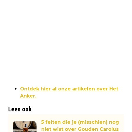
Ontdek hier al onze artikelen over Het
Anker.
Lees ook
5 feiten die je (misschien) nog
niet wist over Gouden Carolus