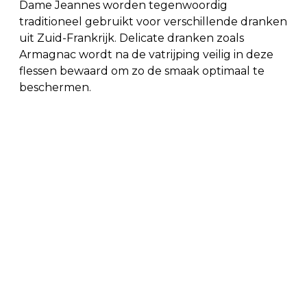
Dame Jeannes worden tegenwoordig
traditioneel gebruikt voor verschillende dranken
uit Zuid-Frankrijk. Delicate dranken zoals
Armagnac wordt na de vatrijping veilig in deze
flessen bewaard om zo de smaak optimaal te
beschermen.