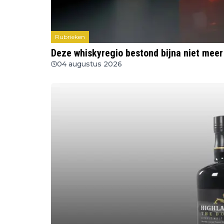
Rubrieken
Deze whiskyregio bestond bijna niet meer
04 augustus 2026