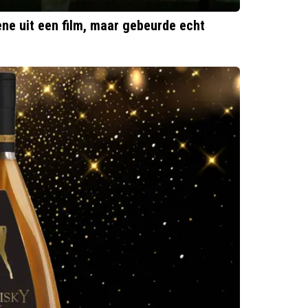
ène uit een film, maar gebeurde echt