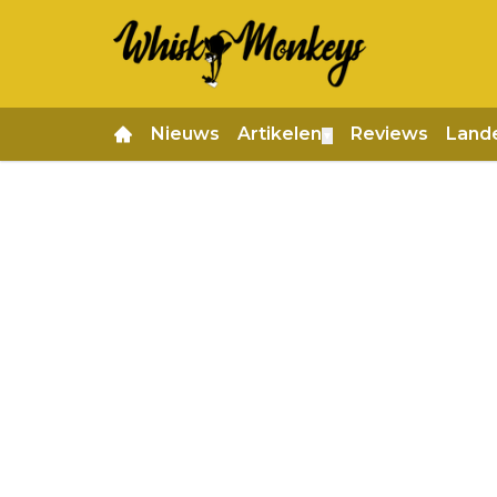
Nieuws
Artikelen
Reviews
Land
▼