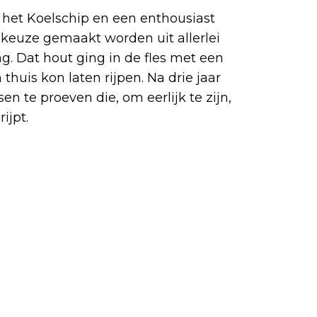
het Koelschip en een enthousiast
 keuze gemaakt worden uit allerlei
g. Dat hout ging in de fles met een
thuis kon laten rijpen. Na drie jaar
n te proeven die, om eerlijk te zijn,
ijpt.