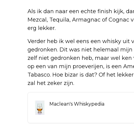
Als ik dan naar een echte finish kijk, da
Mezcal, Tequila, Armagnac of Cognac v
erg lekker.
Verder heb ik wel eens een whisky uit 
gedronken. Dit was niet helemaal mijn d
zelf niet gedronken heb, maar wel ken
op een van mijn proeverijen, is een Am
Tabasco. Hoe bizar is dat? Of het lekker
zal het zeker zijn.
Maclean's Whiskypedia