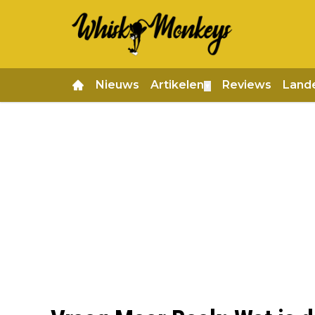
Nieuws
Artikelen
Reviews
Land
▼