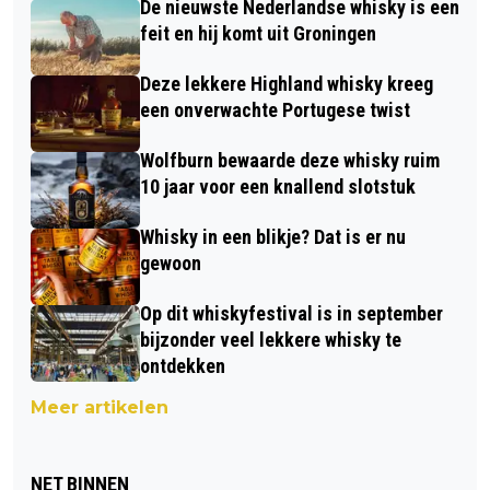
De nieuwste Nederlandse whisky is een
feit en hij komt uit Groningen
Deze lekkere Highland whisky kreeg
een onverwachte Portugese twist
Wolfburn bewaarde deze whisky ruim
10 jaar voor een knallend slotstuk
Whisky in een blikje? Dat is er nu
gewoon
Op dit whiskyfestival is in september
bijzonder veel lekkere whisky te
ontdekken
Meer artikelen
NET BINNEN