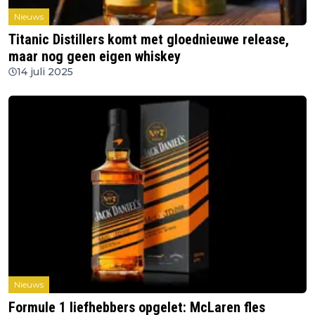
Nieuws
Titanic Distillers komt met gloednieuwe release,
maar nog geen eigen whiskey
14 juli 2025
Nieuws
Formule 1 liefhebbers opgelet: McLaren fles