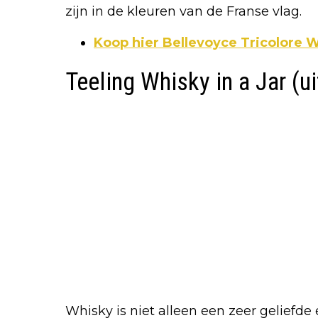
zijn in de kleuren van de Franse vlag.
Koop hier Bellevoyce Tricolore 
Teeling Whisky in a Jar (u
Whisky is niet alleen een zeer geliefde 