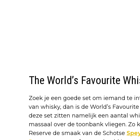
The World’s Favourite Whi
Zoek je een goede set om iemand te i
van whisky, dan is de World’s Favourite
deze set zitten namelijk een aantal whis
massaal over de toonbank vliegen. Zo k
Reserve de smaak van de Schotse
Spey