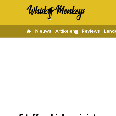
Nieuws
Artikelen
Reviews
Land
▼