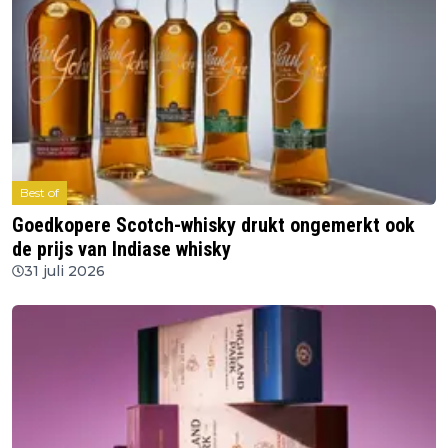
Best of
Goedkopere Scotch-whisky drukt ongemerkt ook
de prijs van Indiase whisky
31 juli 2026