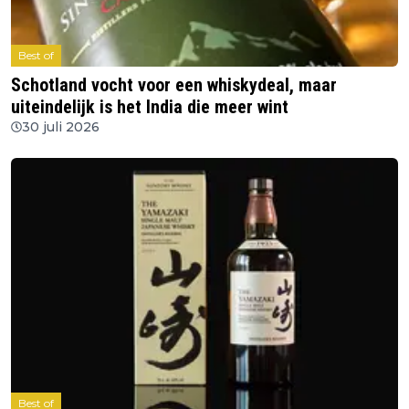
Best of
Schotland vocht voor een whiskydeal, maar
uiteindelijk is het India die meer wint
30 juli 2026
Best of