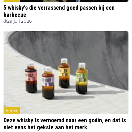
5 whisky’s die verrassend goed passen bij een
barbecue
29 juli 2026
Best of
Deze whisky is vernoemd naar een godin, en dat is
niet eens het gekste aan het merk