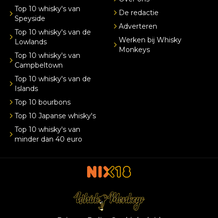
Top 10 whisky's van
De redactie
Speyside
Adverteren
Top 10 whisky's van de
Werken bij Whisky
Lowlands
Monkeys
Top 10 whisky's van
Campbeltown
Top 10 whisky's van de
Islands
Top 10 bourbons
Top 10 Japanse whisky's
Top 10 whisky's van
minder dan 40 euro