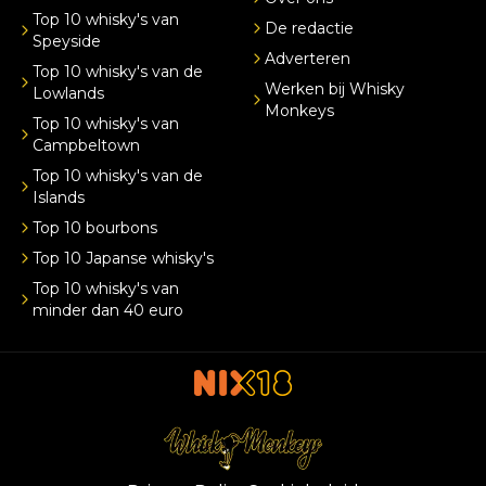
Top 10 whisky's van
De redactie
Speyside
Adverteren
Top 10 whisky's van de
Werken bij Whisky
Lowlands
Monkeys
Top 10 whisky's van
Campbeltown
Top 10 whisky's van de
Islands
Top 10 bourbons
Top 10 Japanse whisky's
Top 10 whisky's van
minder dan 40 euro