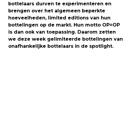
bottelaars durven te experimenteren en
brengen over het algemeen beperkte
hoeveelheden, limited editions van hun
bottelingen op de markt. Hun motto OP=OP
is dan ook van toepassing. Daarom zetten
we deze week gelimiteerde bottelingen van
onafhankelijke bottelaars in de spotlight.