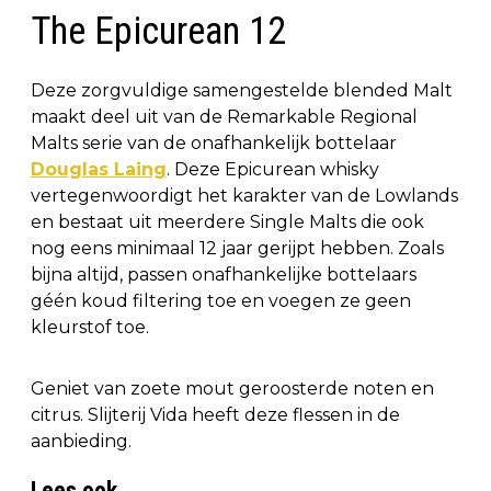
The Epicurean 12
Deze zorgvuldige samengestelde blended Malt
maakt deel uit van de Remarkable Regional
Malts serie van de onafhankelijk bottelaar
Douglas Laing
. Deze Epicurean whisky
vertegenwoordigt het karakter van de Lowlands
en bestaat uit meerdere Single Malts die ook
nog eens minimaal 12 jaar gerijpt hebben. Zoals
bijna altijd, passen onafhankelijke bottelaars
géén koud filtering toe en voegen ze geen
kleurstof toe.
Geniet van zoete mout geroosterde noten en
citrus. Slijterij Vida heeft deze flessen in de
aanbieding.
Lees ook