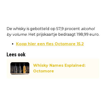
De whisky is gebotteld op 57,9 procent
alcohol
by volume
. Het prijskaartje bedraagt 198,99 euro.
Koop hier een fles Octomore 15.2
Lees ook
Whisky Names Explained:
Octomore