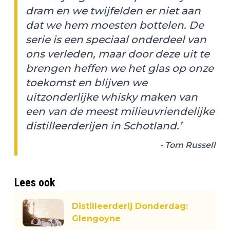
dram en we twijfelden er niet aan
dat we hem moesten bottelen. De
serie is een speciaal onderdeel van
ons verleden, maar door deze uit te
brengen heffen we het glas op onze
toekomst en blijven we
uitzonderlijke whisky maken van
een van de meest milieuvriendelijke
distilleerderijen in Schotland.’
- Tom Russell
Lees ook
Distilleerderij Donderdag:
Glengoyne