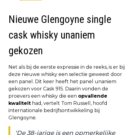
Nieuwe Glengoyne single
cask whisky unaniem
gekozen
Net als bij de eerste expressie in de reeks, is er bij
deze nieuwe whisky een selectie geweest door
een panel. Dit keer heeft het panel unaniem
gekozen voor Cask 915. Daarin vonden de
proevers een whisky die een
opvallende
kwaliteit
had, vertelt Tom Russell, hoofd
internationale bedrijfsontwikkeling bij
Glengoyne.
‘De 38-jarige is een opmerkelijke