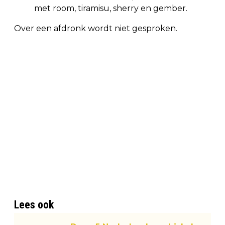
met room, tiramisu, sherry en gember.
Over een afdronk wordt niet gesproken.
Lees ook