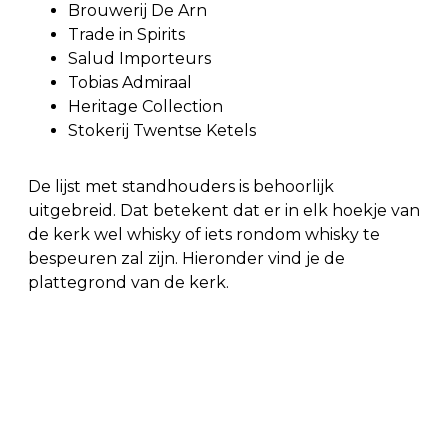
Brouwerij De Arn
Trade in Spirits
Salud Importeurs
Tobias Admiraal
Heritage Collection
Stokerij Twentse Ketels
De lijst met standhouders is behoorlijk
uitgebreid. Dat betekent dat er in elk hoekje van
de kerk wel whisky of iets rondom whisky te
bespeuren zal zijn. Hieronder vind je de
plattegrond van de kerk.