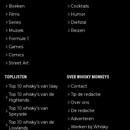
Boeken
Cocktails
Films
Humor
Series
Diefstal
Muziek
Reizen
Formule 1
Games
Comics
Street Art
TOPLIJSTEN
OVER WHISKY MONKEYS
Top 10 whisky's van Islay
Contact
Top 10 whisky's van de
Tip de redactie
Highlands
Over ons
Top 10 whisky's van
De redactie
Speyside
Adverteren
Top 10 whisky's van de
Werken bij Whisky
Lowlands