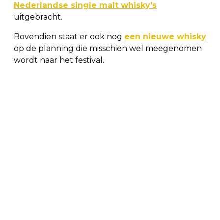
Nederlandse single malt whisky's
uitgebracht.
Bovendien staat er ook nog
een nieuwe whisky
op de planning die misschien wel meegenomen
wordt naar het festival.