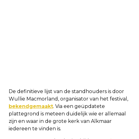
De definitieve lijst van de standhouders is door
Wullie Macmorland, organisator van het festival,
bekendgemaakt
. Via een geüpdatete
plattegrond is meteen duidelijk wie er allemaal
zijn en waar in de grote kerk van Alkmaar
iedereen te vinden is.