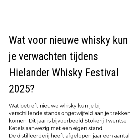
Wat voor nieuwe whisky kun
je verwachten tijdens
Hielander Whisky Festival
2025?
Wat betreft nieuwe whisky kun je bij
verschillende stands ongetwijfeld aan je trekken
komen. Dit jaar is bijvoorbeeld Stokerij Twentse
Ketels aanwezig met een eigen stand.
De distilleerderij heeft afgelopen jaar een aantal