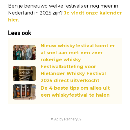
Ben je benieuwd welke festivals er nog meer in
Nederland in 2025 zijn?
Je vindt onze kalender
hier.
Lees ook
Nieuw whiskyfestival komt er
al snel aan mét een zeer
rokerige whisky
Festivalbotteling voor
Hielander Whisky Festival
2025 direct uitverkocht
De 4 beste tips om alles uit
een whiskyfestival te halen
▼ Ad by Refinery89