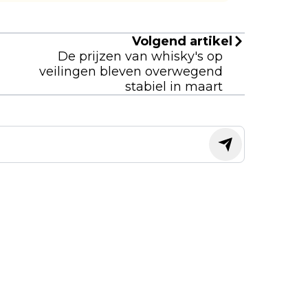
Volgend artikel
De prijzen van whisky's op
veilingen bleven overwegend
stabiel in maart