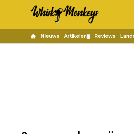
Nieuws
Artikelen
Reviews
Land
▼