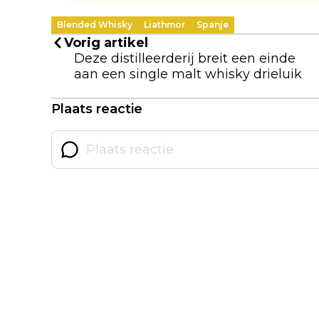
Blended Whisky
Liathmor
Spanje
Vorig artikel
Deze distilleerderij breit een einde
aan een single malt whisky drieluik
Plaats reactie