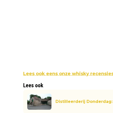
Lees ook eens onze whisky recensie
Lees ook
Distilleerderij Donderdag: 