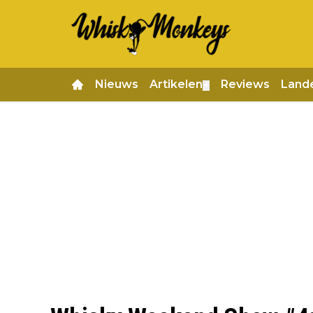
Nieuws
Artikelen
Reviews
Land
▼