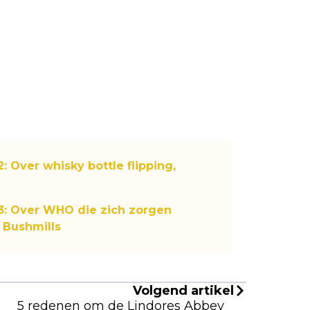
Over whisky bottle flipping,
: Over WHO die zich zorgen
 Bushmills
Volgend artikel
5 redenen om de Lindores Abbey