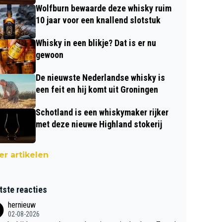
Wolfburn bewaarde deze whisky ruim
10 jaar voor een knallend slotstuk
Whisky in een blikje? Dat is er nu
gewoon
De nieuwste Nederlandse whisky is
een feit en hij komt uit Groningen
Schotland is een whiskymaker rijker
met deze nieuwe Highland stokerij
r artikelen
tste reacties
hernieuw
02-08-2026