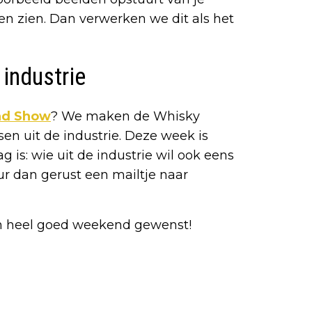
ten zien. Dan verwerken we dit als het
industrie
nd Show
? We maken de Whisky
n uit de industrie. Deze week is
is: wie uit de industrie wil ook eens
tuur dan gerust een mailtje naar
en heel goed weekend gewenst!