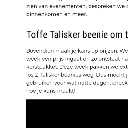
zien van evenementen, bespreken we de
binnenkomen en meer.
Toffe Talisker beenie om 
Bovendien maak je kans op prijzen. We
week een prijs ingaat en zo ontstaat n
kerstpakket. Deze week pakken we ext
los 2 Talisker beanies weg. Dus mocht
gebruiken voor wat natte dagen, chec
hoe je kans maakt!