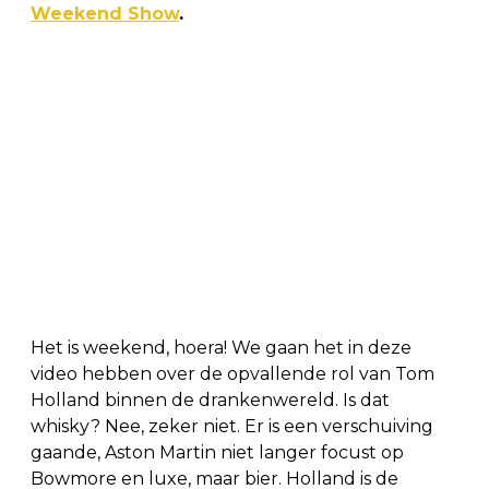
Weekend Show
.
Het is weekend, hoera! We gaan het in deze
video hebben over de opvallende rol van Tom
Holland binnen de drankenwereld. Is dat
whisky? Nee, zeker niet. Er is een verschuiving
gaande, Aston Martin niet langer focust op
Bowmore en luxe, maar bier. Holland is de