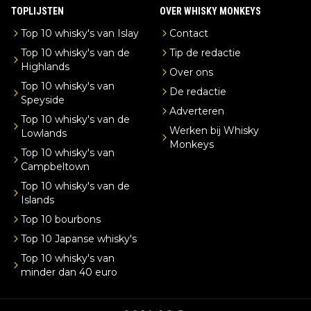
TOPLIJSTEN
OVER WHISKY MONKEYS
Top 10 whisky's van Islay
Contact
Top 10 whisky's van de
Tip de redactie
Highlands
Over ons
Top 10 whisky's van
De redactie
Speyside
Adverteren
Top 10 whisky's van de
Werken bij Whisky
Lowlands
Monkeys
Top 10 whisky's van
Campbeltown
Top 10 whisky's van de
Islands
Top 10 bourbons
Top 10 Japanse whisky's
Top 10 whisky's van
minder dan 40 euro