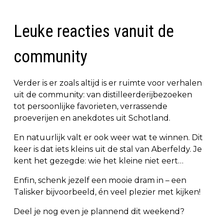
Leuke reacties vanuit de
community
Verder is er zoals altijd is er ruimte voor verhalen
uit de community: van distilleerderijbezoeken
tot persoonlijke favorieten, verrassende
proeverijen en anekdotes uit Schotland.
En natuurlijk valt er ook weer wat te winnen. Dit
keer is dat iets kleins uit de stal van Aberfeldy. Je
kent het gezegde: wie het kleine niet eert…
Enfin, schenk jezelf een mooie dram in – een
Talisker bijvoorbeeld, én veel plezier met kijken!
Deel je nog even je plannend dit weekend?