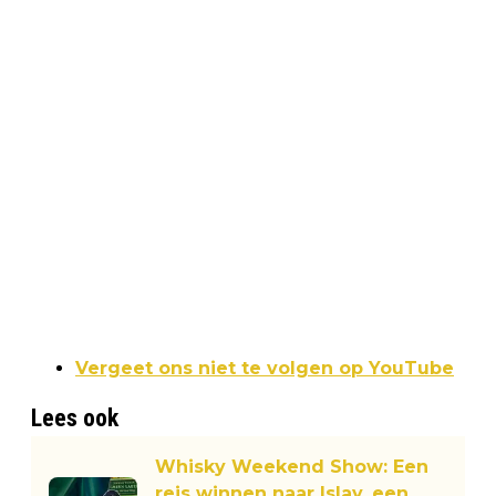
Vergeet ons niet te volgen op YouTube
Lees ook
Whisky Weekend Show: Een
reis winnen naar Islay, een