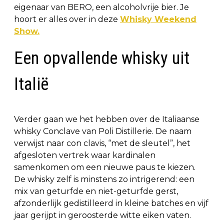
eigenaar van BERO, een alcoholvrije bier. Je
hoort er alles over in deze
Whisky Weekend
Show.
Een opvallende whisky uit
Italië
Verder gaan we het hebben over de Italiaanse
whisky Conclave van Poli Distillerie. De naam
verwijst naar con clavis, “met de sleutel”, het
afgesloten vertrek waar kardinalen
samenkomen om een nieuwe paus te kiezen.
De whisky zelf is minstens zo intrigerend: een
mix van geturfde en niet-geturfde gerst,
afzonderlijk gedistilleerd in kleine batches en vijf
jaar gerijpt in geroosterde witte eiken vaten.