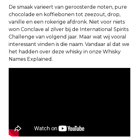
De smaak varieert van geroosterde noten, pure
chocolade en koffiebonen tot zeezout, drop,
vanille en een rokerige afdronk. Niet voor niets
won Conclave al zilver bij de International Spirits
Challenge van volgend jaar. Maar wat wij vooral
interessant vinden is die naam. Vandaar al dat we
het hadden over deze whisky in onze Whisky
Names Explained.