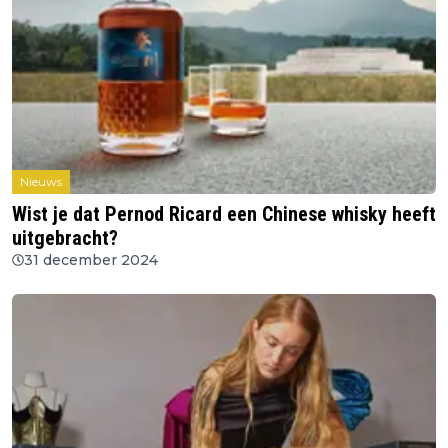
Nieuws
Wist je dat Pernod Ricard een Chinese whisky heeft
uitgebracht?
31 december 2024