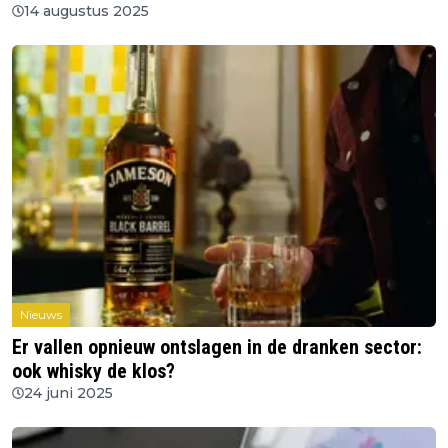
14 augustus 2025
Nieuws
Er vallen opnieuw ontslagen in de dranken sector:
ook whisky de klos?
24 juni 2025