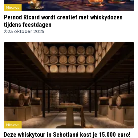
Nieuws
Pernod Ricard wordt creatief met whiskydozen
tijdens feestdagen
23 oktober 2025
Nieuws
Deze whiskytour in Schotland kost je 15.000 euro!