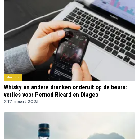
Nieuws
Whisky en andere dranken onderuit op de beurs:
verlies voor Pernod Ricard en Diageo
17 maart 2025