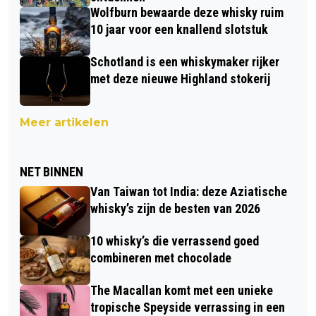
Wolfburn bewaarde deze whisky ruim
10 jaar voor een knallend slotstuk
Schotland is een whiskymaker rijker
met deze nieuwe Highland stokerij
Meer artikelen
NET BINNEN
Van Taiwan tot India: deze Aziatische
whisky’s zijn de besten van 2026
10 whisky’s die verrassend goed
combineren met chocolade
The Macallan komt met een unieke
tropische Speyside verrassing in een