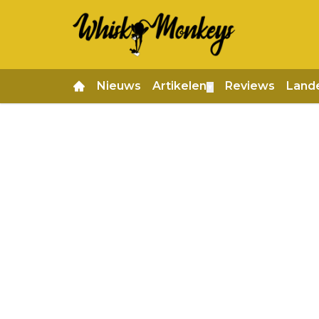
Nieuws
Artikelen
Reviews
Land
▼