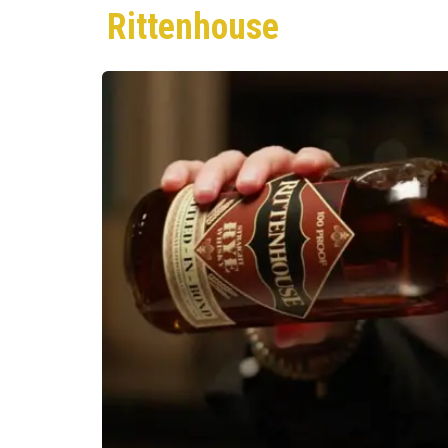
Rittenhouse