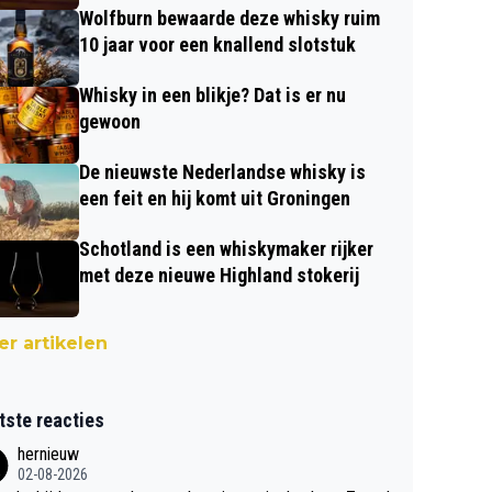
Wolfburn bewaarde deze whisky ruim
10 jaar voor een knallend slotstuk
Whisky in een blikje? Dat is er nu
gewoon
De nieuwste Nederlandse whisky is
een feit en hij komt uit Groningen
Schotland is een whiskymaker rijker
met deze nieuwe Highland stokerij
r artikelen
tste reacties
hernieuw
02-08-2026