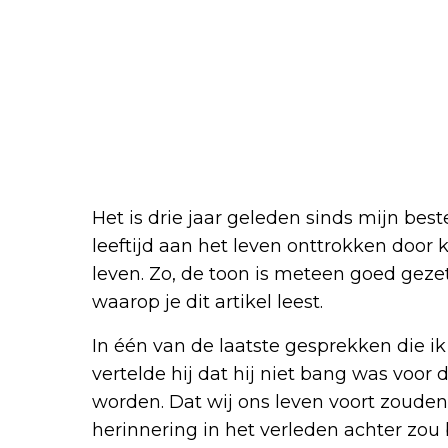
Het is drie jaar geleden sinds mijn best
leeftijd aan het leven onttrokken door 
leven. Zo, de toon is meteen goed gez
waarop je dit artikel leest.
In één van de laatste gesprekken die ik
vertelde hij dat hij niet bang was voor
worden. Dat wij ons leven voort zouden 
herinnering in het verleden achter zou b