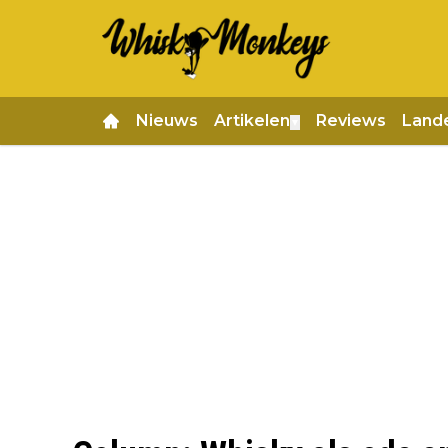
Nieuws
Artikelen
Reviews
Land
▼