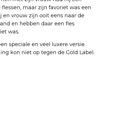
flessen, maar zijn favoriet was een
ij en vrouw zijn ooit eens naar de
rland en hebben daar een fles
iet was.
en speciale en veel luxere versie.
ling kon niet op tegen de Gold Label.