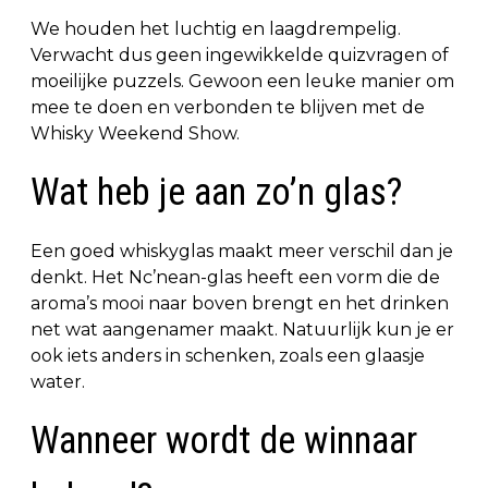
We houden het luchtig en laagdrempelig.
Verwacht dus geen ingewikkelde quizvragen of
moeilijke puzzels. Gewoon een leuke manier om
mee te doen en verbonden te blijven met de
Whisky Weekend Show.
Wat heb je aan zo’n glas?
Een goed whiskyglas maakt meer verschil dan je
denkt. Het Nc’nean-glas heeft een vorm die de
aroma’s mooi naar boven brengt en het drinken
net wat aangenamer maakt. Natuurlijk kun je er
ook iets anders in schenken, zoals een glaasje
water.
Wanneer wordt de winnaar