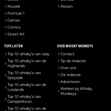
Muziek
Reizen
Formule 1
Games
Comics
Street Art
TOPLIJSTEN
OVER WHISKY MONKEYS
Top 10 whisky's van Islay
Contact
Top 10 whisky's van de
Tip de redactie
Highlands
Over ons
Top 10 whisky's van
De redactie
Speyside
Adverteren
Top 10 whisky's van de
Werken bij Whisky
Lowlands
Monkeys
Top 10 whisky's van
Campbeltown
Top 10 whisky's van de