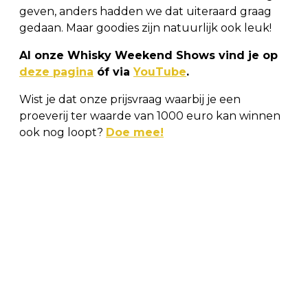
geven, anders hadden we dat uiteraard graag
gedaan. Maar goodies zijn natuurlijk ook leuk!
Al onze Whisky Weekend Shows vind je op
deze pagina
óf via
YouTube
.
Wist je dat onze prijsvraag waarbij je een
proeverij ter waarde van 1000 euro kan winnen
ook nog loopt?
Doe mee!