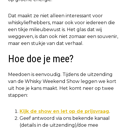
Dat maakt ze niet alleen interessant voor
whiskyliefhebbers, maar ook voor iedereen die
een tikje milieubewust is. Het glas dat wij
weggeven, is dan ook niet zomaar een souvenir,
maar een stukje van dat verhaal.
Hoe doe je mee?
Meedoen is eenvoudig. Tijdens de uitzending
van de Whisky Weekend Show leggen we kort
uit hoe je kans maakt. Het komt neer op twee
stappen:
Kijk de show en let op de prijsvraag
.
Geef antwoord via ons bekende kanaal
(details in de uitzending)/doe mee