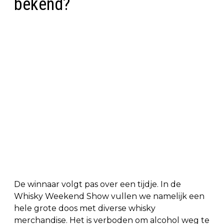
bekend?
De winnaar volgt pas over een tijdje. In de
Whisky Weekend Show vullen we namelijk een
hele grote doos met diverse whisky
merchandise. Het is verboden om alcohol weg te