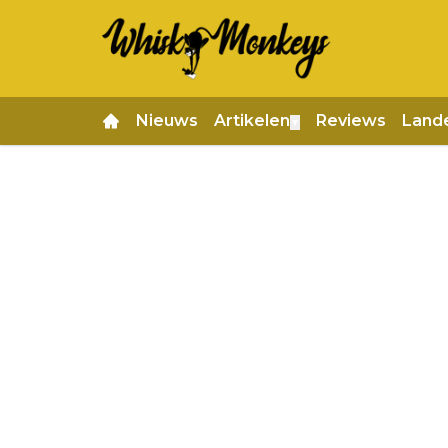
Nieuws
Artikelen
Reviews
Land
▼