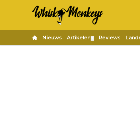
Nieuws
Artikelen
Reviews
Land
▼