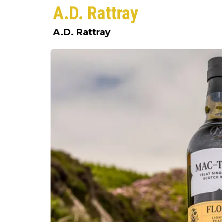
A.D. Rattray
A.D. Rattray