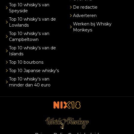
Top 10 whisky's van
De redactie
Speyside
Adverteren
Top 10 whisky's van de
Werken bij Whisky
Lowlands
Monkeys
Top 10 whisky's van
Campbeltown
Top 10 whisky's van de
Islands
Top 10 bourbons
Top 10 Japanse whisky's
Top 10 whisky's van
minder dan 40 euro