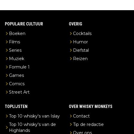
POPULAIRE CULTUUR
OVERIG
Boeken
Cocktails
Films
Humor
Series
Diefstal
Muziek
Reizen
Formule 1
Games
Comics
Street Art
TOPLIJSTEN
OVER WHISKY MONKEYS
Top 10 whisky's van Islay
Contact
Top 10 whisky's van de
Tip de redactie
Highlands
Over ons