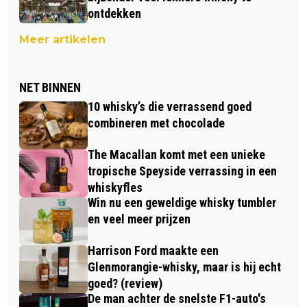
ontdekken
Meer artikelen
NET BINNEN
10 whisky’s die verrassend goed
combineren met chocolade
The Macallan komt met een unieke
tropische Speyside verrassing in een
whiskyfles
Win nu een geweldige whisky tumbler
en veel meer prijzen
Harrison Ford maakte een
Glenmorangie-whisky, maar is hij echt
goed? (review)
De man achter de snelste F1-auto's