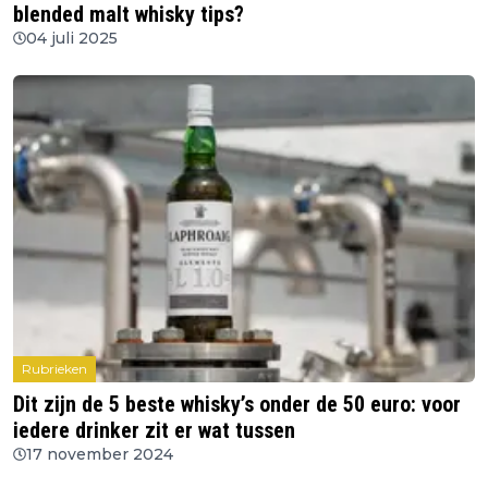
blended malt whisky tips?
04 juli 2025
Rubrieken
Dit zijn de 5 beste whisky’s onder de 50 euro: voor
iedere drinker zit er wat tussen
17 november 2024