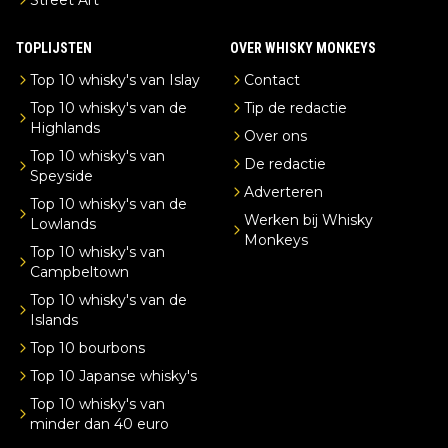
TOPLIJSTEN
OVER WHISKY MONKEYS
Top 10 whisky's van Islay
Contact
Top 10 whisky's van de
Tip de redactie
Highlands
Over ons
Top 10 whisky's van
De redactie
Speyside
Adverteren
Top 10 whisky's van de
Werken bij Whisky
Lowlands
Monkeys
Top 10 whisky's van
Campbeltown
Top 10 whisky's van de
Islands
Top 10 bourbons
Top 10 Japanse whisky's
Top 10 whisky's van
minder dan 40 euro