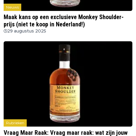
Nieuws
Maak kans op een exclusieve Monkey Shoulder-
prijs (niet te koop in Nederland!)
29 augustus 2025
Rubrieken
Vraag Maar Raak: Vraag maar raak: wat zijn jouw