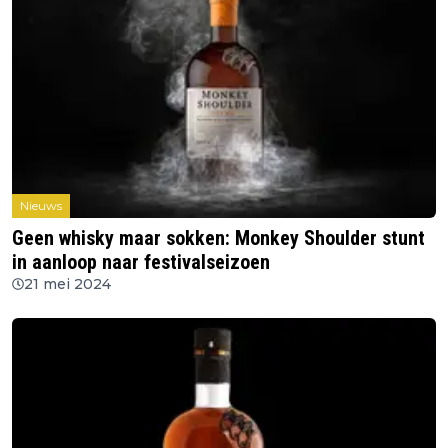
Nieuws
Geen whisky maar sokken: Monkey Shoulder stunt
in aanloop naar festivalseizoen
21 mei 2024