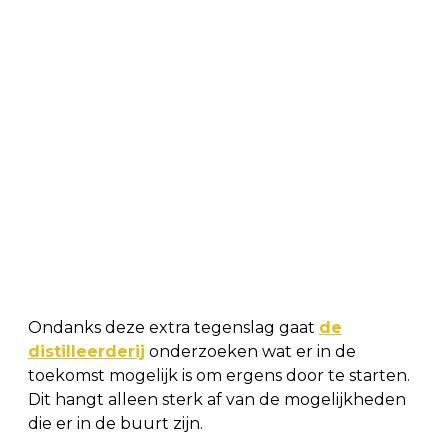
Ondanks deze extra tegenslag gaat
de
distilleerderij
onderzoeken wat er in de
toekomst mogelijk is om ergens door te starten.
Dit hangt alleen sterk af van de mogelijkheden
die er in de buurt zijn.