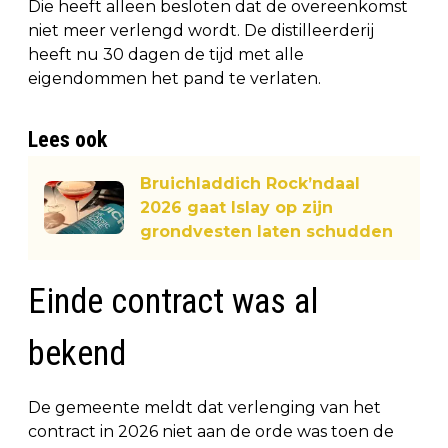
Die heeft alleen besloten dat de overeenkomst
niet meer verlengd wordt. De distilleerderij
heeft nu 30 dagen de tijd met alle
eigendommen het pand te verlaten.
Lees ook
Bruichladdich Rock’ndaal
2026 gaat Islay op zijn
grondvesten laten schudden
Einde contract was al
bekend
De gemeente meldt dat verlenging van het
contract in 2026 niet aan de orde was toen de