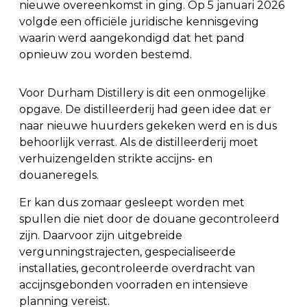
nieuwe overeenkomst in ging. Op 5 januari 2026
volgde een officiële juridische kennisgeving
waarin werd aangekondigd dat het pand
opnieuw zou worden bestemd.
Voor Durham Distillery is dit een onmogelijke
opgave. De distilleerderij had geen idee dat er
naar nieuwe huurders gekeken werd en is dus
behoorlijk verrast. Als de distilleerderij moet
verhuizengelden strikte accijns- en
douaneregels.
Er kan dus zomaar gesleept worden met
spullen die niet door de douane gecontroleerd
zijn. Daarvoor zijn uitgebreide
vergunningstrajecten, gespecialiseerde
installaties, gecontroleerde overdracht van
accijnsgebonden voorraden en intensieve
planning vereist.