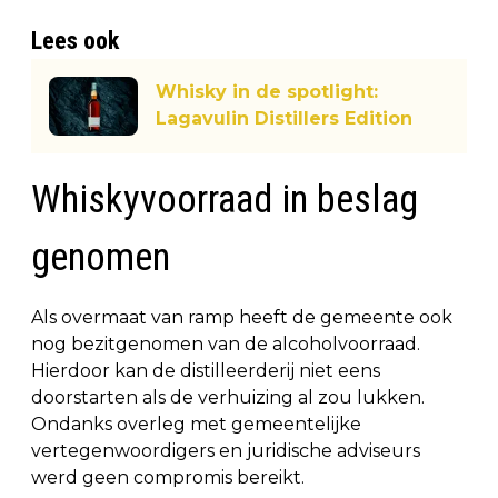
Lees ook
Whisky in de spotlight:
Lagavulin Distillers Edition
Whiskyvoorraad in beslag
genomen
Als overmaat van ramp heeft de gemeente ook
nog bezitgenomen van de alcoholvoorraad.
Hierdoor kan de distilleerderij niet eens
doorstarten als de verhuizing al zou lukken.
Ondanks overleg met gemeentelijke
vertegenwoordigers en juridische adviseurs
werd geen compromis bereikt.