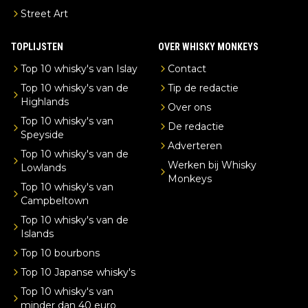
Street Art
TOPLIJSTEN
OVER WHISKY MONKEYS
Top 10 whisky's van Islay
Contact
Top 10 whisky's van de
Tip de redactie
Highlands
Over ons
Top 10 whisky's van
De redactie
Speyside
Adverteren
Top 10 whisky's van de
Werken bij Whisky
Lowlands
Monkeys
Top 10 whisky's van
Campbeltown
Top 10 whisky's van de
Islands
Top 10 bourbons
Top 10 Japanse whisky's
Top 10 whisky's van
minder dan 40 euro