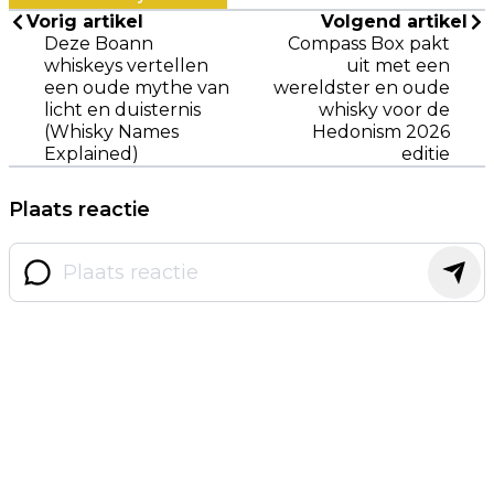
Vorig artikel
Volgend artikel
Deze Boann
Compass Box pakt
whiskeys vertellen
uit met een
een oude mythe van
wereldster en oude
licht en duisternis
whisky voor de
(Whisky Names
Hedonism 2026
Explained)
editie
Plaats reactie