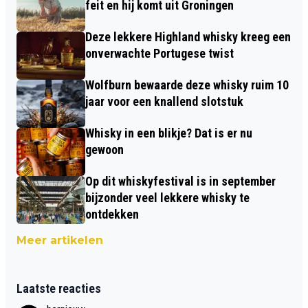
feit en hij komt uit Groningen
Deze lekkere Highland whisky kreeg een
onverwachte Portugese twist
Wolfburn bewaarde deze whisky ruim 10
jaar voor een knallend slotstuk
Whisky in een blikje? Dat is er nu
gewoon
Op dit whiskyfestival is in september
bijzonder veel lekkere whisky te
ontdekken
Meer artikelen
Laatste reacties