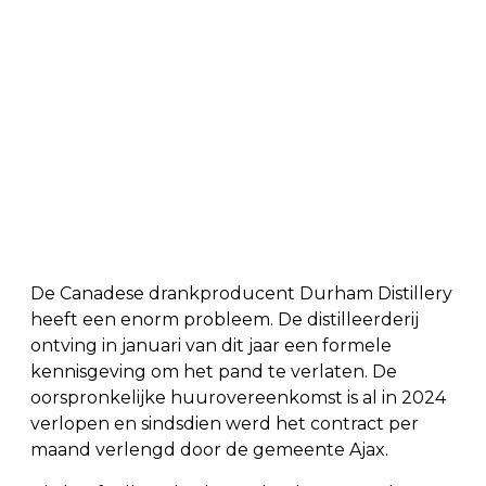
De Canadese drankproducent Durham Distillery
heeft een enorm probleem. De distilleerderij
ontving in januari van dit jaar een formele
kennisgeving om het pand te verlaten. De
oorspronkelijke huurovereenkomst is al in 2024
verlopen en sindsdien werd het contract per
maand verlengd door de gemeente Ajax.