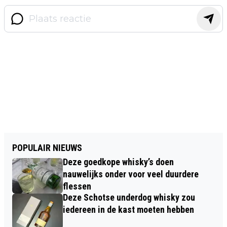
POPULAIR NIEUWS
Deze goedkope whisky’s doen
nauwelijks onder voor veel duurdere
flessen
Deze Schotse underdog whisky zou
iedereen in de kast moeten hebben