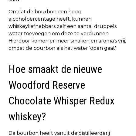
Omdat de bourbon een hoog
alcoholpercentage heeft, kunnen
whiskeyliefhebbers zelf een aantal druppels
water toevoegen om deze te verdunnen.
Hierdoor komen er meer smaken en aroma's vrij,
omdat de bourbon als het water 'open gaat'.
Hoe smaakt de nieuwe
Woodford Reserve
Chocolate Whisper Redux
whiskey?
De bourbon heeft vanuit de distilleerderij