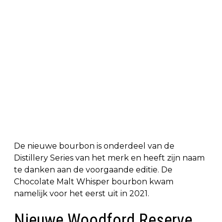
De nieuwe bourbon is onderdeel van de
Distillery Series van het merk en heeft zijn naam
te danken aan de voorgaande editie. De
Chocolate Malt Whisper bourbon kwam
namelijk voor het eerst uit in 2021.
Nieuwe Woodford Reserve