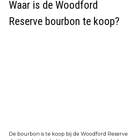
Waar is de Woodford
Reserve bourbon te koop?
De bourbon is te koop bij de Woodford Reserve