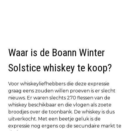
Waar is de Boann Winter
Solstice whiskey te koop?
Voor whiskeyliefhebbers die deze expressie
graag eens zouden willen proeven is er slecht
nieuws. Er waren slechts 270 flessen van de
whiskey beschikbaar en die vlogen als zoete
broodjes over de toonbank. De whiskey is dus
uitverkocht. Met een beetje geluk is de
expressie nog ergens op de secundaire markt te