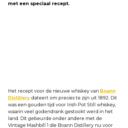
met een speciaal recept.
Het recept voor de nieuwe whiskey van
Boann
Distillery
dateert om precies te zijn uit 1892. Dit
was een gouden tijd voor Irish Pot Still whiskey,
waarin veel godendrank gestookt werd in het
land. Dit gebeurde onder andere met de
Vintage Mashbill 1 die Boann Distillery nu voor