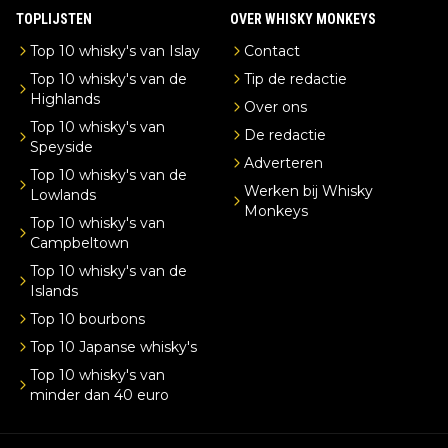
TOPLIJSTEN
OVER WHISKY MONKEYS
Top 10 whisky's van Islay
Contact
Top 10 whisky's van de
Tip de redactie
Highlands
Over ons
Top 10 whisky's van
De redactie
Speyside
Adverteren
Top 10 whisky's van de
Werken bij Whisky
Lowlands
Monkeys
Top 10 whisky's van
Campbeltown
Top 10 whisky's van de
Islands
Top 10 bourbons
Top 10 Japanse whisky's
Top 10 whisky's van
minder dan 40 euro