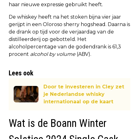
haar nieuwe expressie gebruikt heeft.
De whiskey heeft na het stoken bijna vier jaar
gerijpt in een Oloroso sherry hogshead. Daarna is
de drank op tijd voor de verjaardag van de
distilleerderij op gebotteld. Het
alcoholpercentage van de godendrank is 61,3
procent
alcohol by volume
(ABV).
Lees ook
Door te investeren in Cley zet
je Nederlandse whisky
internationaal op de kaart
Wat is de Boann Winter