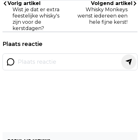
Vorig artikel
Volgend artikel
Wist je dat er extra
Whisky Monkeys
feestelijke whisky's
wenst iedereen een
zijn voor de
hele fijne kerst!
kerstdagen?
Plaats reactie