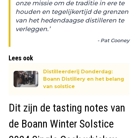
onze missie om de traditie in ere te
houden en tegelijkertijd de grenzen
van het hedendaagse distilleren te
verleggen.’
- Pat Cooney
Lees ook
Distilleerderij Donderdag:
Boann Distillery en het belang
van solstice
Dit zijn de tasting notes van
de Boann Winter Solstice