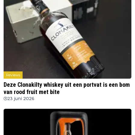
Reviews
Deze Clonakilty whiskey uit een portvat is een bom
van rood fruit met bite
23 juni 2026