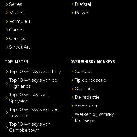
Series
Diefstal
Muziek
Reizen
Formule 1
Games
Comics
Street Art
TOPLIJSTEN
OVER WHISKY MONKEYS
Top 10 whisky's van Islay
Contact
Top 10 whisky's van de
Tip de redactie
Highlands
Over ons
Top 10 whisky's van
De redactie
Speyside
Adverteren
Top 10 whisky's van de
Werken bij Whisky
Lowlands
Monkeys
Top 10 whisky's van
Campbeltown