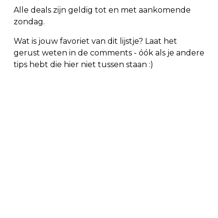
Alle deals zijn geldig tot en met aankomende
zondag.
Wat is jouw favoriet van dit lijstje? Laat het
gerust weten in de comments - óók als je andere
tips hebt die hier niet tussen staan :)