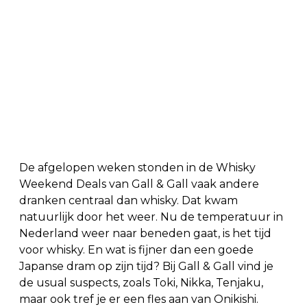
De afgelopen weken stonden in de Whisky
Weekend Deals van Gall & Gall vaak andere
dranken centraal dan whisky. Dat kwam
natuurlijk door het weer. Nu de temperatuur in
Nederland weer naar beneden gaat, is het tijd
voor whisky. En wat is fijner dan een goede
Japanse dram op zijn tijd? Bij Gall & Gall vind je
de usual suspects, zoals Toki, Nikka, Tenjaku,
maar ook tref je er een fles aan van Onikishi.