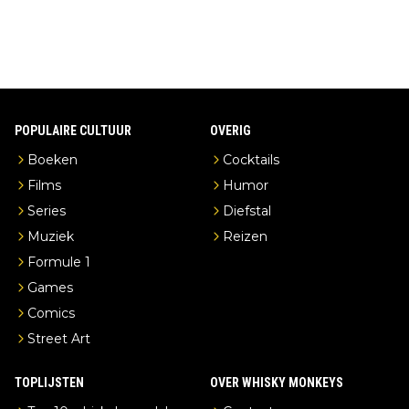
POPULAIRE CULTUUR
OVERIG
Boeken
Cocktails
Films
Humor
Series
Diefstal
Muziek
Reizen
Formule 1
Games
Comics
Street Art
TOPLIJSTEN
OVER WHISKY MONKEYS