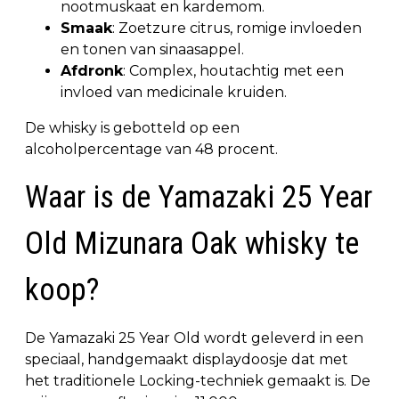
nootmuskaat en kardemom.
Smaak
: Zoetzure citrus, romige invloeden
en tonen van sinaasappel.
Afdronk
: Complex, houtachtig met een
invloed van medicinale kruiden.
De whisky is gebotteld op een
alcoholpercentage van 48 procent.
Waar is de Yamazaki 25 Year
Old Mizunara Oak whisky te
koop?
De Yamazaki 25 Year Old wordt geleverd in een
speciaal, handgemaakt displaydoosje dat met
het traditionele Locking-techniek gemaakt is. De