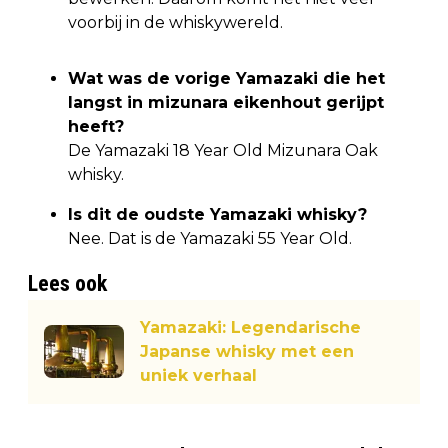
voorbij in de whiskywereld.
Wat was de vorige Yamazaki die het
langst in mizunara eikenhout gerijpt
heeft?
De Yamazaki 18 Year Old Mizunara Oak
whisky.
Is dit de oudste Yamazaki whisky?
Nee. Dat is de Yamazaki 55 Year Old.
Lees ook
Yamazaki: Legendarische
Japanse whisky met een
uniek verhaal