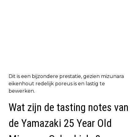
Dit is een bijzondere prestatie, gezien mizunara
eikenhout redelijk poreus is en lastig te
bewerken.
Wat zijn de tasting notes van
de Yamazaki 25 Year Old