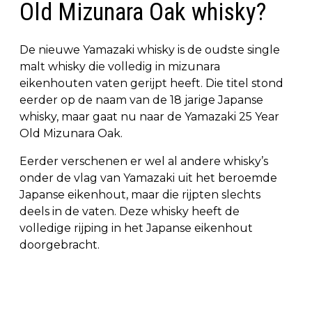
Old Mizunara Oak whisky?
De nieuwe Yamazaki whisky is de oudste single
malt whisky die volledig in mizunara
eikenhouten vaten gerijpt heeft. Die titel stond
eerder op de naam van de 18 jarige Japanse
whisky, maar gaat nu naar de Yamazaki 25 Year
Old Mizunara Oak.
Eerder verschenen er wel al andere whisky’s
onder de vlag van Yamazaki uit het beroemde
Japanse eikenhout, maar die rijpten slechts
deels in de vaten. Deze whisky heeft de
volledige rijping in het Japanse eikenhout
doorgebracht.