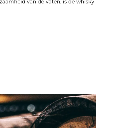
zaamheid van de vaten, is de whisky