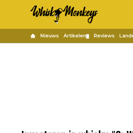
Nieuws
Artikelen
Reviews
Land
▼