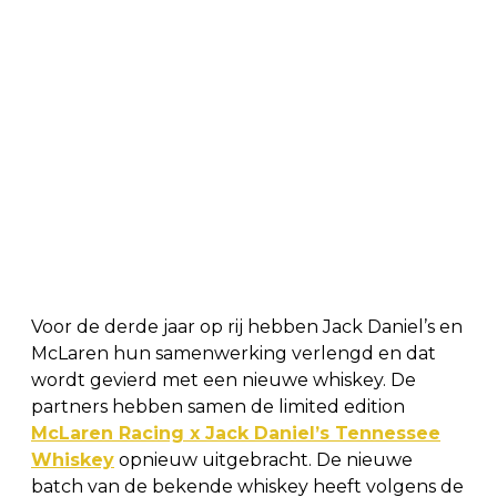
Voor de derde jaar op rij hebben Jack Daniel’s en
McLaren hun samenwerking verlengd en dat
wordt gevierd met een nieuwe whiskey. De
partners hebben samen de limited edition
McLaren Racing x Jack Daniel’s Tennessee
Whiskey
opnieuw uitgebracht. De nieuwe
batch van de bekende whiskey heeft volgens de