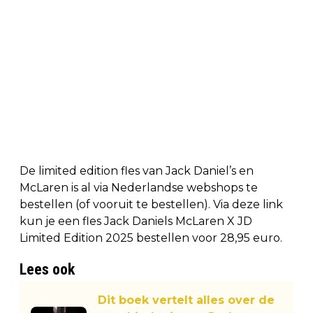
De limited edition fles van Jack Daniel’s en
McLaren is al via Nederlandse webshops te
bestellen (of vooruit te bestellen). Via deze link
kun je een fles Jack Daniels McLaren X JD
Limited Edition 2025 bestellen voor 28,95 euro.
Lees ook
Dit boek vertelt alles over de