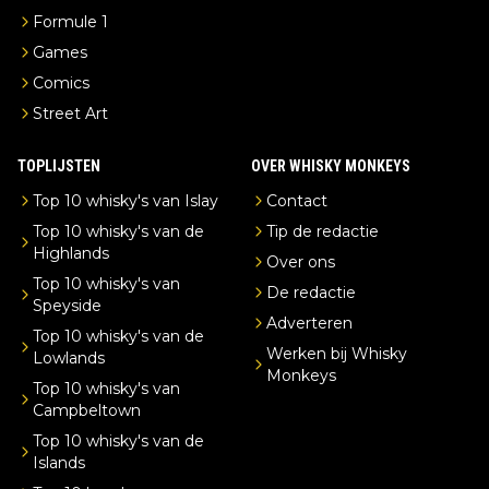
Formule 1
Games
Comics
Street Art
TOPLIJSTEN
OVER WHISKY MONKEYS
Top 10 whisky's van Islay
Contact
Top 10 whisky's van de
Tip de redactie
Highlands
Over ons
Top 10 whisky's van
De redactie
Speyside
Adverteren
Top 10 whisky's van de
Werken bij Whisky
Lowlands
Monkeys
Top 10 whisky's van
Campbeltown
Top 10 whisky's van de
Islands