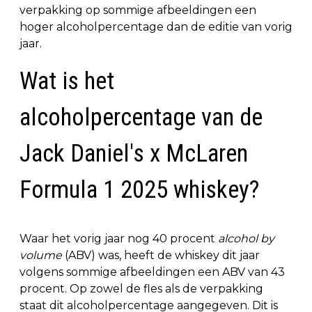
verpakking op sommige afbeeldingen een
hoger alcoholpercentage dan de editie van vorig
jaar.
Wat is het
alcoholpercentage van de
Jack Daniel's x McLaren
Formula 1 2025 whiskey?
Waar het vorig jaar nog 40 procent
alcohol by
volume
(ABV) was, heeft de whiskey dit jaar
volgens sommige afbeeldingen een ABV van 43
procent. Op zowel de fles als de verpakking
staat dit alcoholpercentage aangegeven. Dit is