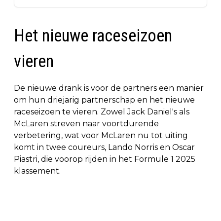
Het nieuwe raceseizoen
vieren
De nieuwe drank is voor de partners een manier
om hun driejarig partnerschap en het nieuwe
raceseizoen te vieren. Zowel Jack Daniel's als
McLaren streven naar voortdurende
verbetering, wat voor McLaren nu tot uiting
komt in twee coureurs, Lando Norris en Oscar
Piastri, die voorop rijden in het Formule 1 2025
klassement.